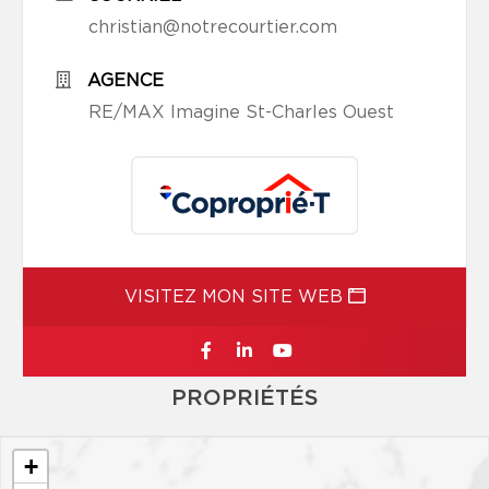
christian@notrecourtier.com
AGENCE
RE/MAX Imagine St-Charles Ouest
VISITEZ MON SITE WEB
PROPRIÉTÉS
+