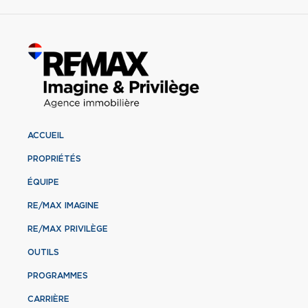
ACCUEIL
PROPRIÉTÉS
ÉQUIPE
RE/MAX IMAGINE
RE/MAX PRIVILÈGE
OUTILS
PROGRAMMES
CARRIÈRE