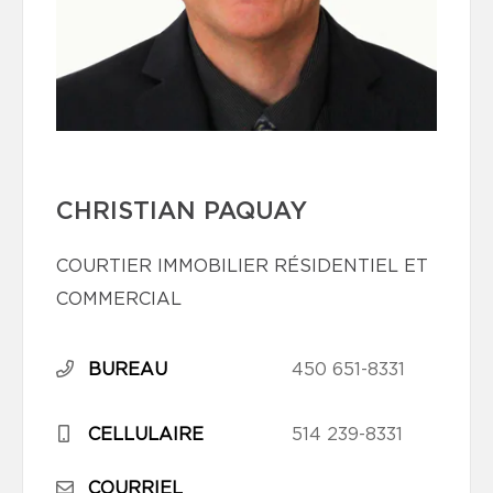
CHRISTIAN PAQUAY
COURTIER IMMOBILIER RÉSIDENTIEL ET
COMMERCIAL
BUREAU
450 651-8331
CELLULAIRE
514 239-8331
COURRIEL