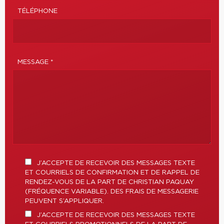
TÉLÉPHONE
MESSAGE *
J’ACCEPTE DE RECEVOIR DES MESSAGES TEXTE
ET COURRIELS DE CONFIRMATION ET DE RAPPEL DE
RENDEZ-VOUS DE LA PART DE CHRISTIAN PAQUAY
(FRÉQUENCE VARIABLE). DES FRAIS DE MESSAGERIE
PEUVENT S’APPLIQUER.
J’ACCEPTE DE RECEVOIR DES MESSAGES TEXTE