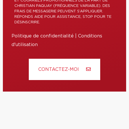
ET COURRIELS PROMOTIONNELS DE LA PART DE
CHRISTIAN PAQUAY (FRÉQUENCE VARIABLE). DES
FRAIS DE MESSAGERIE PEUVENT S’APPLIQUER.
RÉPONDS AIDE POUR ASSISTANCE, STOP POUR TE
DÉSINSCRIRE.
Politique de confidentialité
|
Conditions
d'utilisation
CONTACTEZ-MOI