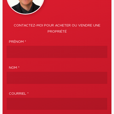
CONTACTEZ-MOI POUR ACHETER OU VENDRE UNE
PROPRIÉTÉ
PRÉNOM *
NOM *
COURRIEL *