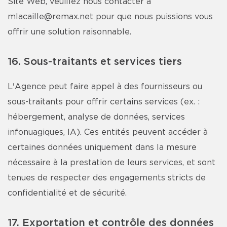
Site Web, veuillez nous contacter à
mlacaille@remax.net
pour que nous puissions vous
offrir une solution raisonnable.
16. Sous-traitants et services tiers
L'Agence peut faire appel à des fournisseurs ou
sous-traitants pour offrir certains services (ex. :
hébergement, analyse de données, services
infonuagiques, IA). Ces entités peuvent accéder à
certaines données uniquement dans la mesure
nécessaire à la prestation de leurs services, et sont
tenues de respecter des engagements stricts de
confidentialité et de sécurité.
17. Exportation et contrôle des données