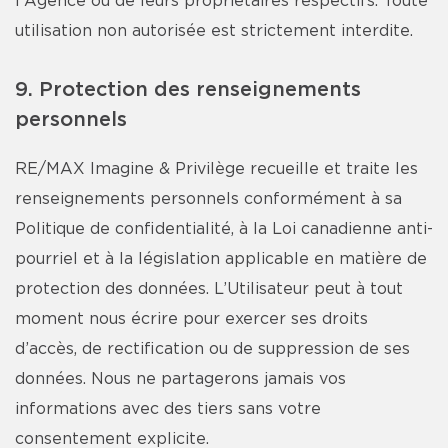
l'Agence ou de leurs propriétaires respectifs. Toute
utilisation non autorisée est strictement interdite.
9. Protection des renseignements
personnels
RE/MAX Imagine & Privilège recueille et traite les
renseignements personnels conformément à sa
Politique de confidentialité, à la Loi canadienne anti-
pourriel et à la législation applicable en matière de
protection des données. L’Utilisateur peut à tout
moment nous écrire pour exercer ses droits
d’accès, de rectification ou de suppression de ses
données. Nous ne partagerons jamais vos
informations avec des tiers sans votre
consentement explicite.