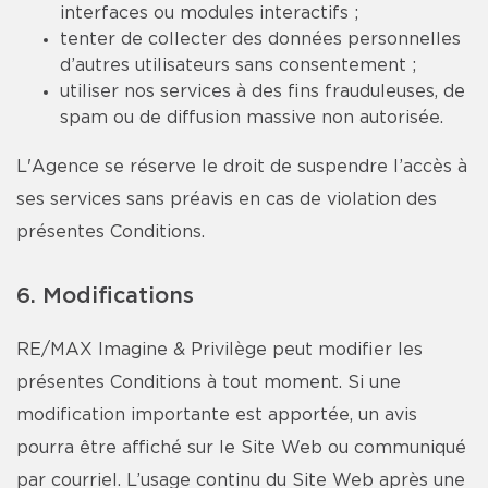
interfaces ou modules interactifs ;
tenter de collecter des données personnelles
d’autres utilisateurs sans consentement ;
utiliser nos services à des fins frauduleuses, de
spam ou de diffusion massive non autorisée.
L'Agence se réserve le droit de suspendre l’accès à
ses services sans préavis en cas de violation des
présentes Conditions.
6. Modifications
RE/MAX Imagine & Privilège peut modifier les
présentes Conditions à tout moment. Si une
modification importante est apportée, un avis
pourra être affiché sur le Site Web ou communiqué
par courriel. L’usage continu du Site Web après une