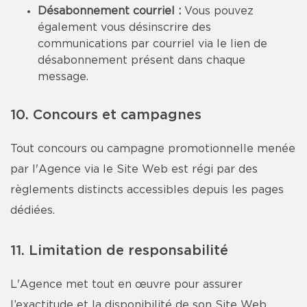
Désabonnement courriel :
Vous pouvez
également vous désinscrire des
communications par courriel via le lien de
désabonnement présent dans chaque
message.
10. Concours et campagnes
Tout concours ou campagne promotionnelle menée
par l'Agence via le Site Web est régi par des
règlements distincts accessibles depuis les pages
dédiées.
11. Limitation de responsabilité
L'Agence met tout en œuvre pour assurer
l’exactitude et la disponibilité de son Site Web,