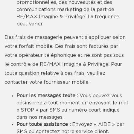
promotionnelles, des nouveautés et des
communications marketing de la part de
RE/MAX Imagine & Privilège. La fréquence
peut varier.
Des frais de messagerie peuvent s’appliquer selon
votre forfait mobile. Ces frais sont facturés par
votre opérateur téléphonique et ne sont pas sous
le contrôle de RE/MAX Imagine & Privilège. Pour
toute question relative à ces frais, veuillez
contacter votre fournisseur mobile.
Pour les messages texte :
Vous pouvez vous
désinscrire à tout moment en envoyant le mot
« STOP » par SMS au numéro court indiqué
dans nos messages.
Pour toute assistance :
Envoyez « AIDE » par
SMS ou contactez notre service client.