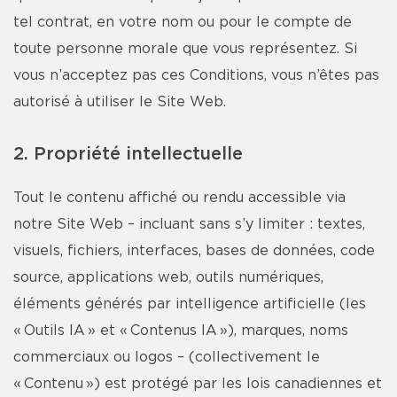
tel contrat, en votre nom ou pour le compte de
toute personne morale que vous représentez. Si
vous n’acceptez pas ces Conditions, vous n’êtes pas
autorisé à utiliser le Site Web.
2. Propriété intellectuelle
Tout le contenu affiché ou rendu accessible via
notre Site Web – incluant sans s’y limiter : textes,
visuels, fichiers, interfaces, bases de données, code
source, applications web, outils numériques,
éléments générés par intelligence artificielle (les
« Outils IA » et « Contenus IA »), marques, noms
commerciaux ou logos – (collectivement le
« Contenu ») est protégé par les lois canadiennes et