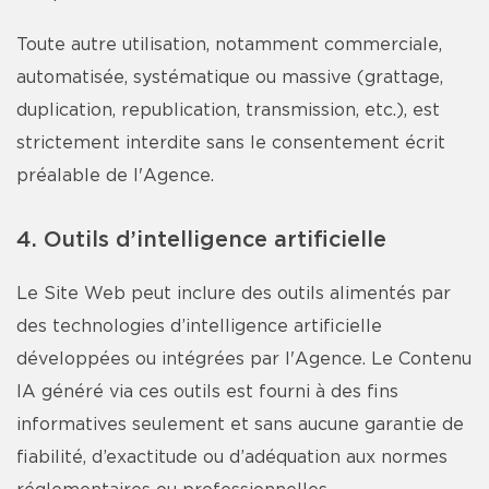
Toute autre utilisation, notamment commerciale,
automatisée, systématique ou massive (grattage,
duplication, republication, transmission, etc.), est
strictement interdite sans le consentement écrit
préalable de l'Agence.
4. Outils d’intelligence artificielle
Le Site Web peut inclure des outils alimentés par
des technologies d’intelligence artificielle
développées ou intégrées par l'Agence. Le Contenu
IA généré via ces outils est fourni à des fins
informatives seulement et sans aucune garantie de
fiabilité, d’exactitude ou d’adéquation aux normes