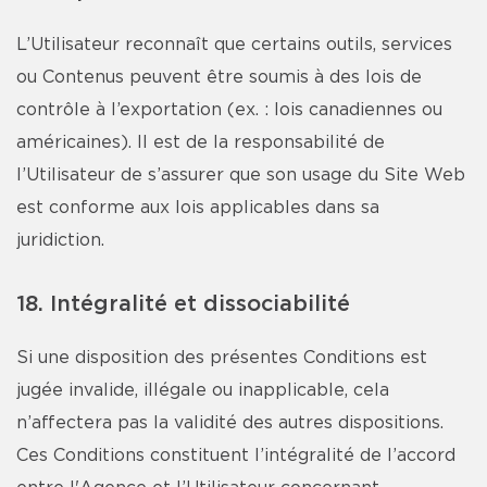
L’Utilisateur reconnaît que certains outils, services
ou Contenus peuvent être soumis à des lois de
contrôle à l’exportation (ex. : lois canadiennes ou
américaines). Il est de la responsabilité de
l’Utilisateur de s’assurer que son usage du Site Web
est conforme aux lois applicables dans sa
juridiction.
18. Intégralité et dissociabilité
Si une disposition des présentes Conditions est
jugée invalide, illégale ou inapplicable, cela
n’affectera pas la validité des autres dispositions.
Ces Conditions constituent l’intégralité de l’accord