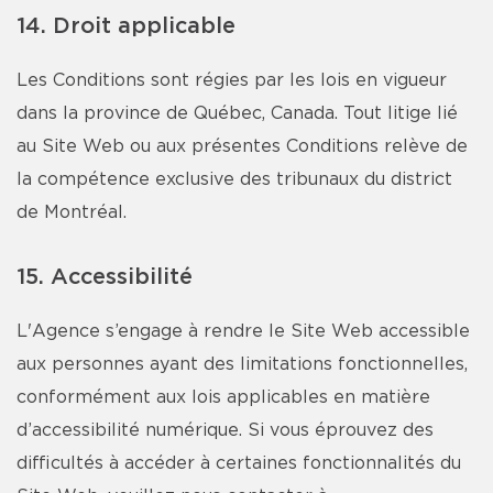
14. Droit applicable
Les Conditions sont régies par les lois en vigueur
dans la province de Québec, Canada. Tout litige lié
au Site Web ou aux présentes Conditions relève de
la compétence exclusive des tribunaux du district
de Montréal.
15. Accessibilité
L'Agence s’engage à rendre le Site Web accessible
aux personnes ayant des limitations fonctionnelles,
conformément aux lois applicables en matière
d’accessibilité numérique. Si vous éprouvez des
difficultés à accéder à certaines fonctionnalités du