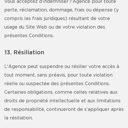
Vous acceptez d’indemniser l'Agence pour toute
perte, réclamation, dommage, frais ou dépense (y
compris les frais juridiques) résultant de votre
usage du Site Web ou de votre violation des
présentes Conditions.
13. Résiliation
L'Agence peut suspendre ou résilier votre accès à
tout moment, sans préavis, pour toute violation
réelle ou suspectée des présentes Conditions.
Certaines obligations, comme celles relatives aux
droits de propriété intellectuelle et aux limitations
de responsabilité, continueront de s’appliquer après
la résiliation.