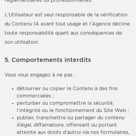
réglementaires ou professionnelles.
L’Utilisateur est seul responsable de la vérification
du Contenu IA avant tout usage et l'Agence décline
toute responsabilité quant aux conséquences de
son utilisation.
5. Comportements interdits
Vous vous engagez à ne pas :
détourner ou copier le Contenu à des fins
commerciales ;
perturber ou compromettre la sécurité,
l’intégrité ou le fonctionnement du Site Web ;
publier, transmettre ou partager du contenu
illégal, diffamatoire, offensant ou portant
atteinte aux droits d’autrui via nos formulaires,