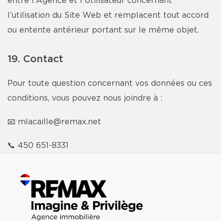
entre l'Agence et l’Utilisateur concernant
l’utilisation du Site Web et remplacent tout accord
ou entente antérieur portant sur le même objet.
19. Contact
Pour toute question concernant vos données ou ces
conditions, vous pouvez nous joindre à :
📧
mlacaille@remax.net
📞
450 651-8331