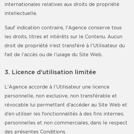
internationales relatives aux droits de propriété
intellectuelle.
Sauf indication contraire, l'Agence conserve tous
les droits, titres et intérêts sur le Contenu. Aucun
droit de propriété n’est transféré à l’Utilisateur du
fait de l’accès ou de l’usage du Site Web.
3. Licence d’utilisation limitée
L'Agence accorde à l’Utilisateur une licence
personnelle, non exclusive, non transférable et
révocable lui permettant d’accéder au Site Web et
d’en utiliser les fonctionnalités à des fins internes,
personnelles et non commerciales, dans le respect
des présentes Conditions.