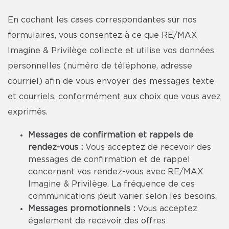
En cochant les cases correspondantes sur nos
formulaires, vous consentez à ce que RE/MAX
Imagine & Privilège collecte et utilise vos données
personnelles (numéro de téléphone, adresse
courriel) afin de vous envoyer des messages texte
et courriels, conformément aux choix que vous avez
exprimés.
Messages de confirmation et rappels de
rendez-vous :
Vous acceptez de recevoir des
messages de confirmation et de rappel
concernant vos rendez-vous avec RE/MAX
Imagine & Privilège. La fréquence de ces
communications peut varier selon les besoins.
Messages promotionnels :
Vous acceptez
également de recevoir des offres