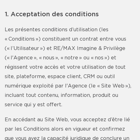
1. Acceptation des conditions
Les présentes conditions d’utilisation (les
« Conditions ») constituent un contrat entre vous
(« l’Utilisateur ») et RE/MAX Imagine & Privilège
(« l'Agence », « nous », « notre » ou « nos ») et
régissent votre accès et votre utilisation de tout
site, plateforme, espace client, CRM ou outil
numérique exploité par l'Agence (le « Site Web »),
incluant tout contenu, information, produit ou
service qui y est offert.
En accédant au Site Web, vous acceptez d’être lié
par les Conditions alors en vigueur et confirmez
que vous avez la capacité juridique de conclure un