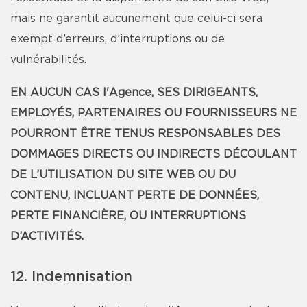
mais ne garantit aucunement que celui-ci sera
exempt d’erreurs, d’interruptions ou de
vulnérabilités.
EN AUCUN CAS l'Agence, SES DIRIGEANTS,
EMPLOYÉS, PARTENAIRES OU FOURNISSEURS NE
POURRONT ÊTRE TENUS RESPONSABLES DES
DOMMAGES DIRECTS OU INDIRECTS DÉCOULANT
DE L’UTILISATION DU SITE WEB OU DU
CONTENU, INCLUANT PERTE DE DONNÉES,
PERTE FINANCIÈRE, OU INTERRUPTIONS
D’ACTIVITÉS.
12. Indemnisation