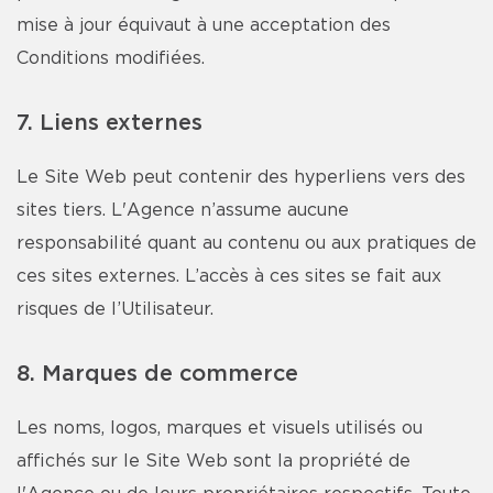
mise à jour équivaut à une acceptation des
Conditions modifiées.
7. Liens externes
Le Site Web peut contenir des hyperliens vers des
sites tiers. L'Agence n’assume aucune
responsabilité quant au contenu ou aux pratiques de
ces sites externes. L’accès à ces sites se fait aux
risques de l’Utilisateur.
8. Marques de commerce
Les noms, logos, marques et visuels utilisés ou
affichés sur le Site Web sont la propriété de