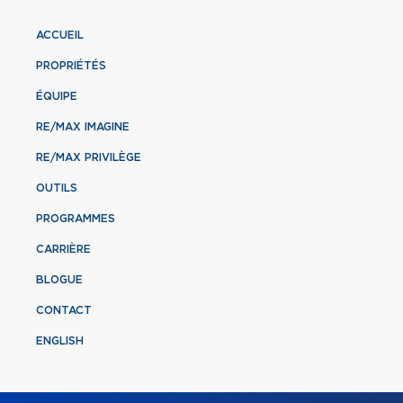
ACCUEIL
PROPRIÉTÉS
ÉQUIPE
RE/MAX IMAGINE
RE/MAX PRIVILÈGE
OUTILS
PROGRAMMES
CARRIÈRE
BLOGUE
CONTACT
ENGLISH