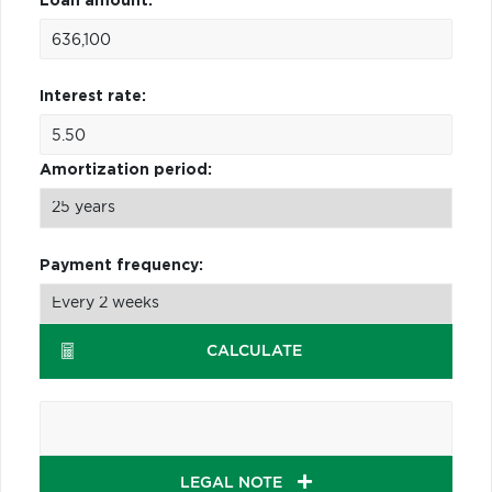
Loan amount:
Interest rate:
Amortization period:
Payment frequency:
CALCULATE
LEGAL NOTE