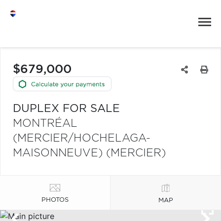
$679,000
DUPLEX FOR SALE
MONTRÉAL
(MERCIER/HOCHELAGA-
MAISONNEUVE) (MERCIER)
PHOTOS
MAP