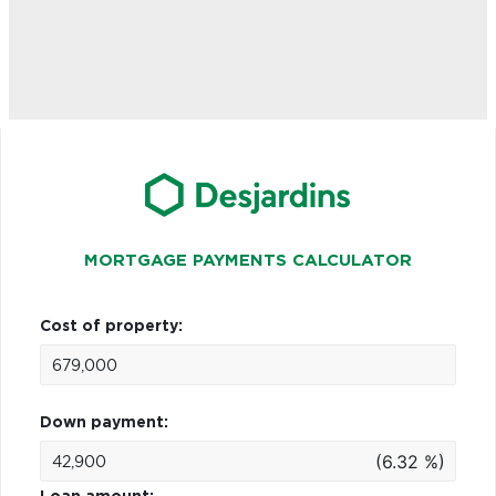
MORTGAGE PAYMENTS CALCULATOR
Cost of property:
Down payment:
(6.32 %)