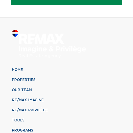
HOME
PROPERTIES
OUR TEAM
RE/MAX IMAGINE
RE/MAX PRIVILÈGE
TOOLS
PROGRAMS