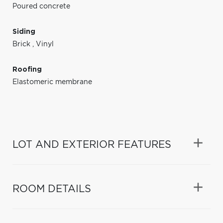
Poured concrete
Siding
Brick
,
Vinyl
Roofing
Elastomeric membrane
LOT AND EXTERIOR FEATURES
ROOM DETAILS