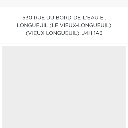
530 RUE DU BORD-DE-L'EAU E.,
LONGUEUIL (LE VIEUX-LONGUEUIL)
(VIEUX LONGUEUIL),
J4H 1A3