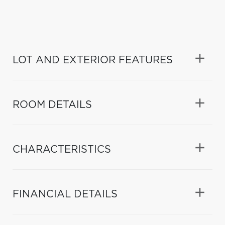
LOT AND EXTERIOR FEATURES
ROOM DETAILS
CHARACTERISTICS
FINANCIAL DETAILS