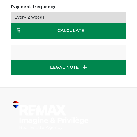
Payment frequency:
CALCULATE
LEGAL NOTE