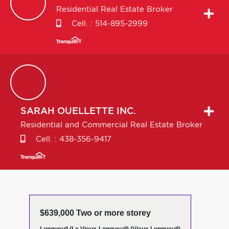
Residential Real Estate Broker
Cell. :
514-895-2999
SARAH
OUELLETTE INC.
Residential and Commercial Real Estate Broker
Cell. :
438-356-9417
$639,000 Two or more storey