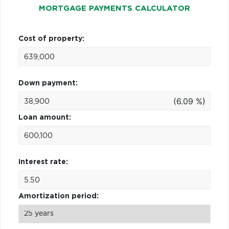
MORTGAGE PAYMENTS CALCULATOR
Cost of property:
Down payment:
(6.09 %)
Loan amount:
Interest rate:
Amortization period: