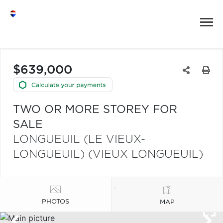
$639,000
TWO OR MORE STOREY FOR
SALE
LONGUEUIL (LE VIEUX-
LONGUEUIL) (VIEUX LONGUEUIL)
PHOTOS
MAP