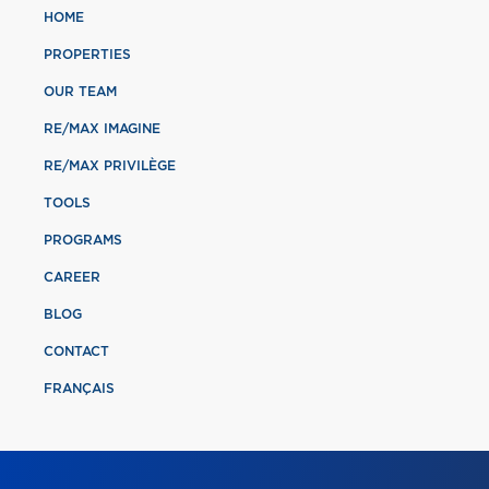
HOME
PROPERTIES
OUR TEAM
RE/MAX IMAGINE
RE/MAX PRIVILÈGE
TOOLS
PROGRAMS
CAREER
BLOG
CONTACT
FRANÇAIS