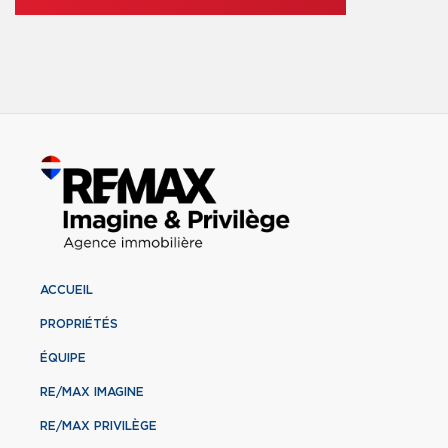
ACCUEIL
PROPRIÉTÉS
ÉQUIPE
RE/MAX IMAGINE
RE/MAX PRIVILÈGE