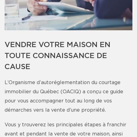
VENDRE VOTRE MAISON EN
TOUTE CONNAISSANCE DE
CAUSE
L’Organisme d’autoréglementation du courtage
immobilier du Québec (OACIQ) a conçu ce guide
pour vous accompagner tout au long de vos
démarches vers la vente d’une propriété.
Vous y trouverez les principales étapes à franchir
avant et pendant la vente de votre maison, ainsi