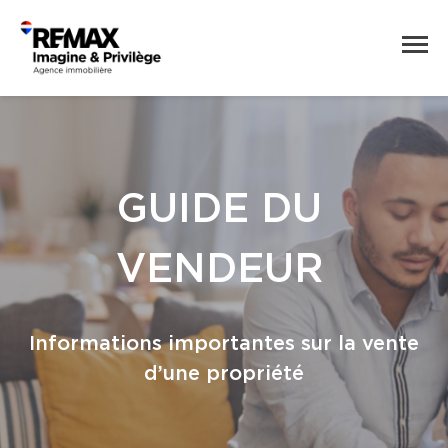
GUIDE DU
VENDEUR
Informations importantes sur la vente
d’une propriété