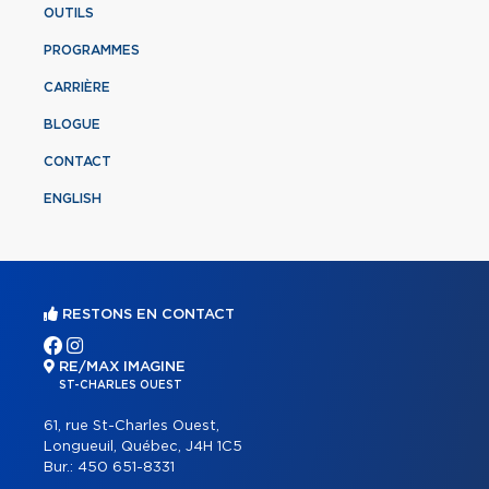
OUTILS
PROGRAMMES
CARRIÈRE
BLOGUE
CONTACT
ENGLISH
RESTONS EN CONTACT
RE/MAX IMAGINE
ST-CHARLES OUEST
61, rue St-Charles Ouest,
Longueuil, Québec, J4H 1C5
Bur.:
450 651-8331