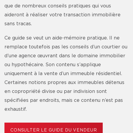
que de nombreux conseils pratiques qui vous
aideront à réaliser votre transaction immobilière
sans tracas.
Ce guide se veut un aide-mémoire pratique. Il ne
remplace toutefois pas les conseils d’un courtier ou
d’une agence œuvrant dans le domaine immobilier
ou hypothécaire. Son contenu s’applique
uniquement à la vente d’un immeuble résidentiel.
Certaines notions propres aux immeubles détenus
en copropriété divise ou par indivision sont
spécifiées par endroits, mais ce contenu n’est pas
exhaustif.
CONSULTER LE GUIDE DU VENDEUR