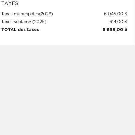
TAXES
Taxes municipales
(2026)
6 045,00 $
Taxes scolaires
(2025)
614,00 $
TOTAL des taxes
6 659,00 $