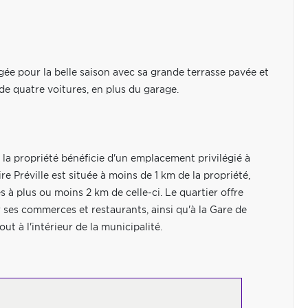
ée pour la belle saison avec sa grande terrasse pavée et
 de quatre voitures, en plus du garage.
 la propriété bénéficie d'un emplacement privilégié à
re Préville est située à moins de 1 km de la propriété,
 à plus ou moins 2 km de celle-ci. Le quartier offre
 ses commerces et restaurants, ainsi qu'à la Gare de
ut à l'intérieur de la municipalité.