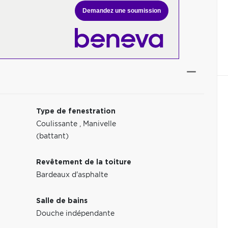
Demandez une soumission
Type de fenestration
Coulissante
,
Manivelle
(battant)
Revêtement de la toiture
Bardeaux d'asphalte
Salle de bains
Douche indépendante