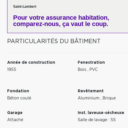
Saint-Lambert
Pour votre
assurance habitation,
comparez-nous,
ça vaut le coup.
PARTICULARITÉS DU BÂTIMENT
Année de construction
Fenestration
1955
Bois
,
PVC
Fondation
Revêtement
Béton coulé
Aluminium
,
Brique
Garage
Inst. laveuse-sécheuse
Attaché
Salle de lavage : SS