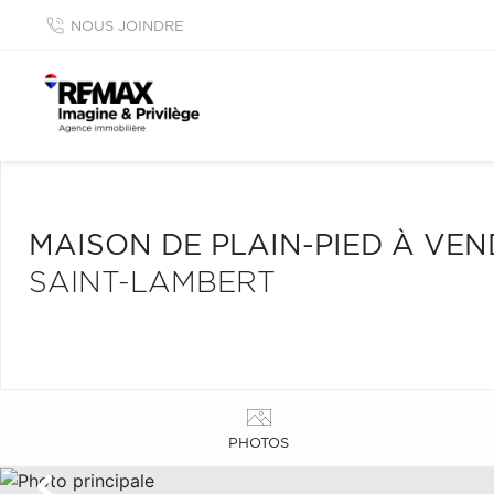
NOUS JOINDRE
MAISON DE PLAIN-PIED À VE
SAINT-LAMBERT
PHOTOS