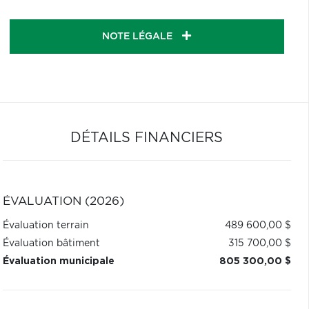
NOTE LÉGALE
DÉTAILS FINANCIERS
ÉVALUATION (2026)
Évaluation terrain
489 600,00 $
Évaluation bâtiment
315 700,00 $
Évaluation municipale
805 300,00 $