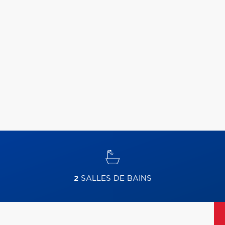
2
SALLES DE BAINS