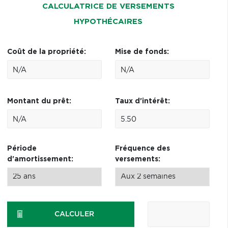
CALCULATRICE DE VERSEMENTS
HYPOTHÉCAIRES
Coût de la propriété:
Mise de fonds:
Montant du prêt:
Taux d'intérêt:
Période
Fréquence des
d'amortissement:
versements:
CALCULER