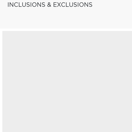
INCLUSIONS & EXCLUSIONS