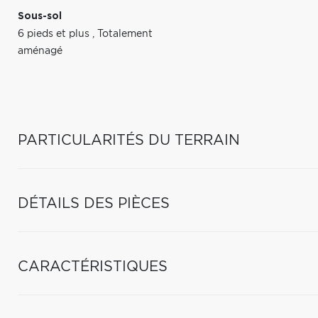
Sous-sol
6 pieds et plus
,
Totalement
aménagé
PARTICULARITÉS DU TERRAIN
DÉTAILS DES PIÈCES
CARACTÉRISTIQUES