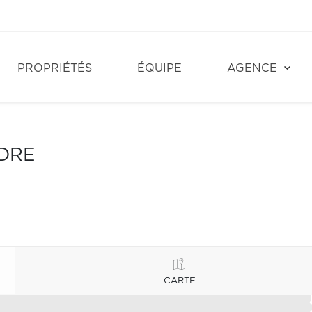
PROPRIÉTÉS
ÉQUIPE
AGENCE
NDRE
CARTE