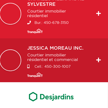
SYLVESTRE
Courtier immobilier
résidentiel
Bur.:
450-678-3150
JESSICA
MOREAU INC.
Courtier immobilier
résidentiel et commercial
Cell.:
450-300-1007