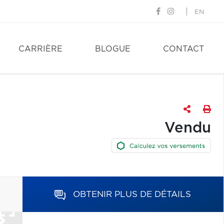
EN
CARRIÈRE
BLOGUE
CONTACT
Vendu
OBTENIR PLUS DE DÉTAILS