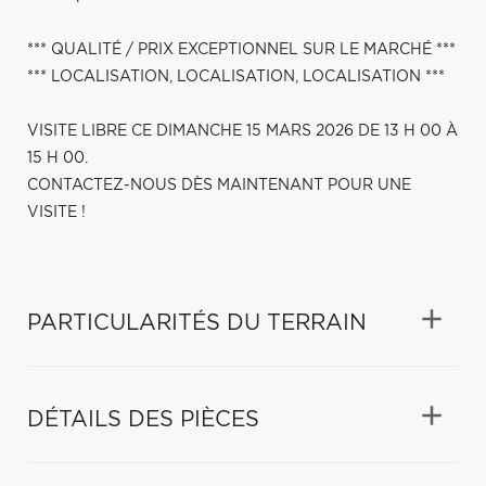
*** QUALITÉ / PRIX EXCEPTIONNEL SUR LE MARCHÉ ***
*** LOCALISATION, LOCALISATION, LOCALISATION ***
VISITE LIBRE CE DIMANCHE 15 MARS 2026 DE 13 H 00 À
15 H 00.
CONTACTEZ-NOUS DÈS MAINTENANT POUR UNE
VISITE !
PARTICULARITÉS DU TERRAIN
DÉTAILS DES PIÈCES