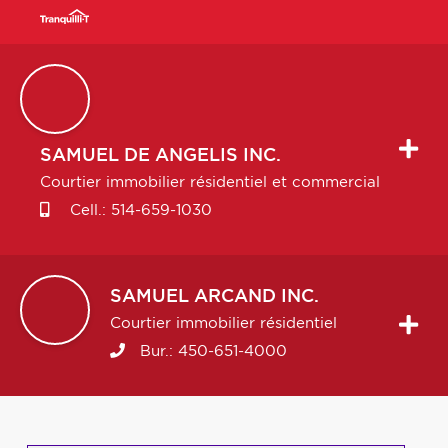
SAMUEL
DE ANGELIS INC.
Courtier immobilier résidentiel et commercial
Cell.:
514-659-1030
SAMUEL
ARCAND INC.
Courtier immobilier résidentiel
Bur.:
450-651-4000