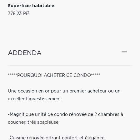
Superficie habitable
2
778,23 Pi
ADDENDA
*****POURQUOI ACHETER CE CONDO*****
Une occasion en or pour un premier acheteur ou un
excellent investissement.
-Magnifique unité de condo rénovée de 2 chambres à
coucher, très spacieuse.
-Cuisine rénovée offrant confort et élégance.