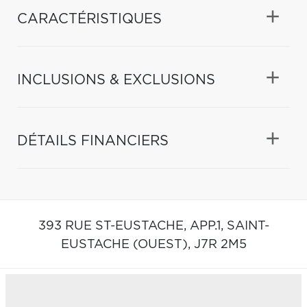
CARACTÉRISTIQUES
INCLUSIONS & EXCLUSIONS
DÉTAILS FINANCIERS
393 RUE ST-EUSTACHE, APP.1,
SAINT-
EUSTACHE (OUEST),
J7R 2M5