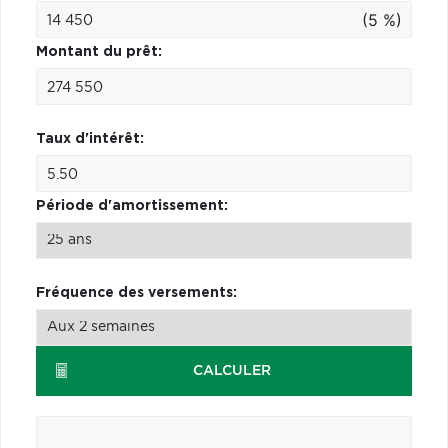
(5 %)
Montant du prêt:
Taux d'intérêt:
Période d'amortissement:
Fréquence des versements:
CALCULER