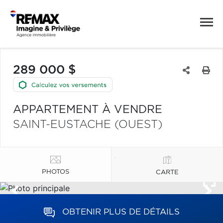
289 000 $
APPARTEMENT À VENDRE
SAINT-EUSTACHE (OUEST)
PHOTOS
CARTE
OBTENIR PLUS DE DÉTAILS