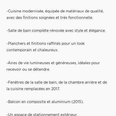
-Cuisine modernisée, équipée de matériaux de qualité,
avec des finitions soignées et très fonctionnelle.
-Salle de bain complète rénovée avec style et élégance.
-Planchers et finitions raffinés pour un look
contemporain et chaleureux.
-Aires de vie lumineuses et généreuses, idéales pour
recevoir ou se détendre.
-Fenêtres de la salle de bain, de la chambre arrière et de
la cuisine remplacées en 2017.
-Balcon en composite et aluminium (2015).
-Un espace de stationnement extérieur.