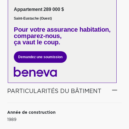
Appartement 289 000 $
Saint-Eustache (Ouest)
Pour votre
assurance habitation,
comparez-nous,
ça vaut le coup.
Demandez une soumission
PARTICULARITÉS DU BÂTIMENT
Année de construction
1989