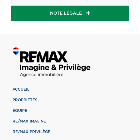
NOTE LÉGALE
ACCUEIL
PROPRIÉTÉS
ÉQUIPE
RE/MAX IMAGINE
RE/MAX PRIVILÈGE