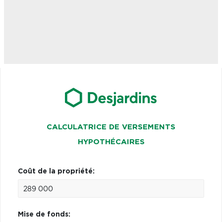
CALCULATRICE DE VERSEMENTS
HYPOTHÉCAIRES
Coût de la propriété:
Mise de fonds: