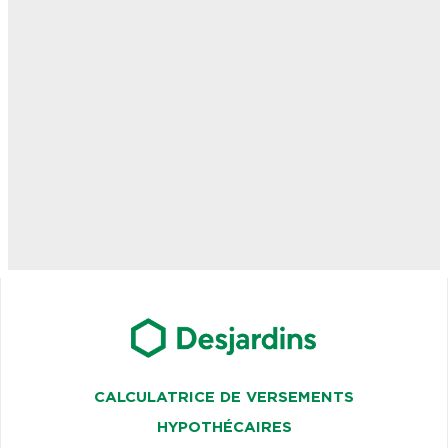
CALCULATRICE DE VERSEMENTS
HYPOTHÉCAIRES