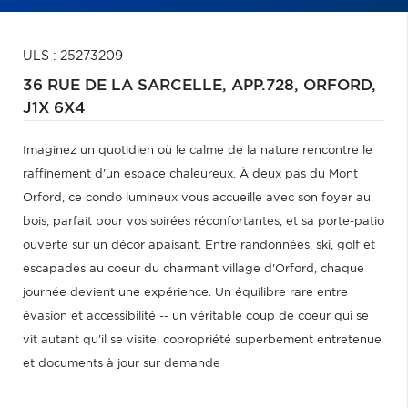
ULS : 25273209
36 RUE DE LA SARCELLE, APP.728,
ORFORD,
J1X 6X4
Imaginez un quotidien où le calme de la nature rencontre le
raffinement d'un espace chaleureux. À deux pas du Mont
Orford, ce condo lumineux vous accueille avec son foyer au
bois, parfait pour vos soirées réconfortantes, et sa porte-patio
ouverte sur un décor apaisant. Entre randonnées, ski, golf et
escapades au coeur du charmant village d'Orford, chaque
journée devient une expérience. Un équilibre rare entre
évasion et accessibilité -- un véritable coup de coeur qui se
vit autant qu'il se visite. copropriété superbement entretenue
et documents à jour sur demande