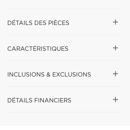
DÉTAILS DES PIÈCES
CARACTÉRISTIQUES
INCLUSIONS & EXCLUSIONS
DÉTAILS FINANCIERS