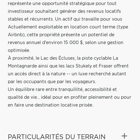
représente une opportunité stratégique pour tout
investisseur souhaitant générer des revenus locatifs
stables et récurrents. Un actif qui travaille pour vous
Actuellement exploitable en location court terme (type
Airbnb), cette propriété présente un potentiel de
revenus annuel d'environ 15 000 $, selon une gestion
optimisée.
À proximité, le Lac des Écluses, la piste cyclable La
Montagnarde ainsi que les lacs Stukely et Fraser offrent
un accès direct à la nature -- un luxe recherché autant
par les occupants que par les voyageurs.
Un équilibre rare entre tranquillité, accessibilité et
qualité de vie... idéal pour en profiter pleinement ou pour
en faire une destination locative prisée.
PARTICULARITÉS DU TERRAIN