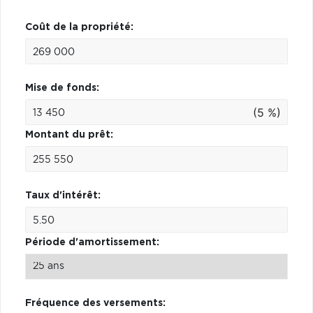
Coût de la propriété:
Mise de fonds:
(5 %)
Montant du prêt:
Taux d'intérêt:
Période d'amortissement:
Fréquence des versements: