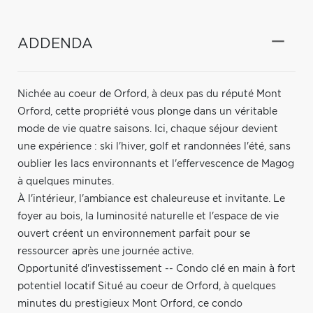
ADDENDA
Nichée au coeur de Orford, à deux pas du réputé Mont
Orford, cette propriété vous plonge dans un véritable
mode de vie quatre saisons. Ici, chaque séjour devient
une expérience : ski l'hiver, golf et randonnées l'été, sans
oublier les lacs environnants et l'effervescence de Magog
à quelques minutes.
À l'intérieur, l'ambiance est chaleureuse et invitante. Le
foyer au bois, la luminosité naturelle et l'espace de vie
ouvert créent un environnement parfait pour se
ressourcer après une journée active.
Opportunité d'investissement -- Condo clé en main à fort
potentiel locatif Situé au coeur de Orford, à quelques
minutes du prestigieux Mont Orford, ce condo