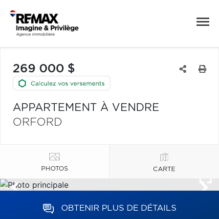
269 000 $
APPARTEMENT À VENDRE
ORFORD
PHOTOS
CARTE
OBTENIR PLUS DE DÉTAILS