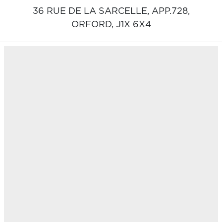
36 RUE DE LA SARCELLE, APP.728,
ORFORD,
J1X 6X4