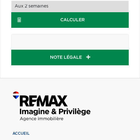
CALCULER
NOTE LÉGALE
ACCUEIL