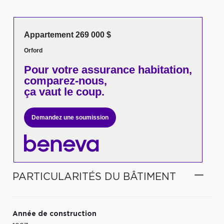
Appartement 269 000 $
Orford
Pour votre
assurance habitation,
comparez-nous,
ça vaut le coup.
Demandez une soumission
PARTICULARITÉS DU BÂTIMENT
Année de construction