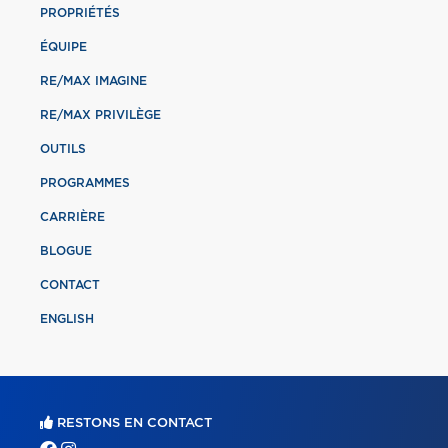
PROPRIÉTÉS
ÉQUIPE
RE/MAX IMAGINE
RE/MAX PRIVILÈGE
OUTILS
PROGRAMMES
CARRIÈRE
BLOGUE
CONTACT
ENGLISH
RESTONS EN CONTACT