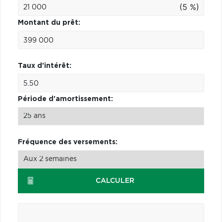
(5 %)
Montant du prêt:
Taux d'intérêt:
Période d'amortissement:
Fréquence des versements:
CALCULER