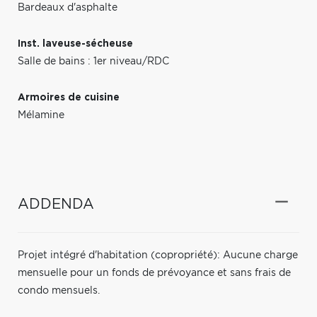
Bardeaux d'asphalte
Inst. laveuse-sécheuse
Salle de bains : 1er niveau/RDC
Armoires de cuisine
Mélamine
ADDENDA
Projet intégré d'habitation (copropriété): Aucune charge
mensuelle pour un fonds de prévoyance et sans frais de
condo mensuels.