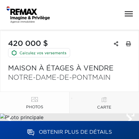
420 000 $
MAISON À ÉTAGES À VENDRE
NOTRE-DAME-DE-PONTMAIN
PHOTOS
CARTE
OBTENIR PLUS DE DÉTAILS