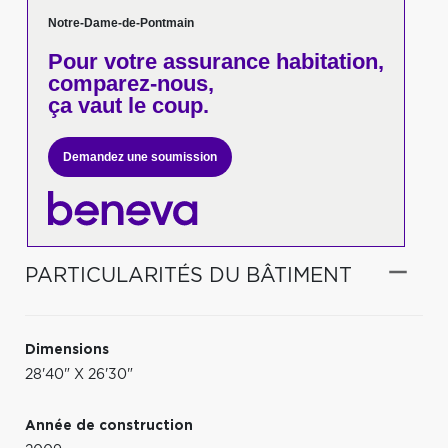
Notre-Dame-de-Pontmain
Pour votre
assurance habitation,
comparez-nous,
ça vaut le coup.
Demandez une soumission
PARTICULARITÉS DU BÂTIMENT
Dimensions
28'40" X 26'30"
Année de construction