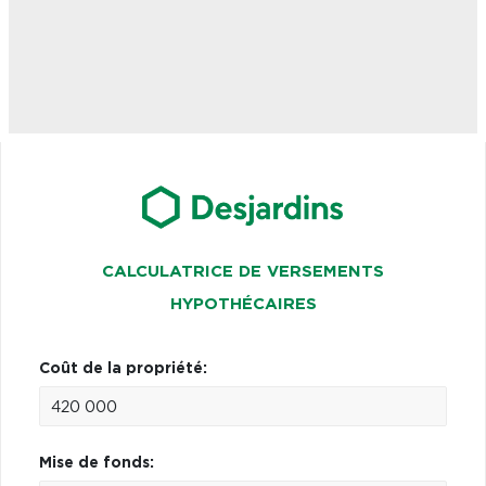
CALCULATRICE DE VERSEMENTS
HYPOTHÉCAIRES
Coût de la propriété:
Mise de fonds: