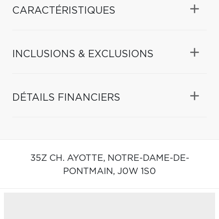
CARACTÉRISTIQUES
INCLUSIONS & EXCLUSIONS
DÉTAILS FINANCIERS
35Z CH. AYOTTE,
NOTRE-DAME-DE-
PONTMAIN,
J0W 1S0