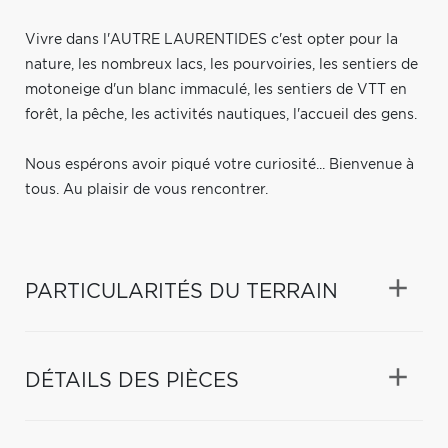
Vivre dans l'AUTRE LAURENTIDES c'est opter pour la
nature, les nombreux lacs, les pourvoiries, les sentiers de
motoneige d'un blanc immaculé, les sentiers de VTT en
forêt, la pêche, les activités nautiques, l'accueil des gens.
Nous espérons avoir piqué votre curiosité... Bienvenue à
tous. Au plaisir de vous rencontrer.
PARTICULARITÉS DU TERRAIN
DÉTAILS DES PIÈCES