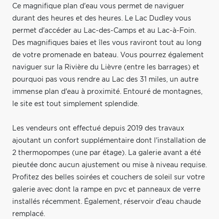
Ce magnifique plan d'eau vous permet de naviguer
durant des heures et des heures. Le Lac Dudley vous
permet d'accéder au Lac-des-Camps et au Lac-à-Foin.
Des magnifiques baies et îles vous raviront tout au long
de votre promenade en bateau. Vous pourrez également
naviguer sur la Rivière du Lièvre (entre les barrages) et
pourquoi pas vous rendre au Lac des 31 miles, un autre
immense plan d'eau à proximité. Entouré de montagnes,
le site est tout simplement splendide.
Les vendeurs ont effectué depuis 2019 des travaux
ajoutant un confort supplémentaire dont l'installation de
2 thermopompes (une par étage). La galerie avant a été
pieutée donc aucun ajustement ou mise à niveau requise.
Profitez des belles soirées et couchers de soleil sur votre
galerie avec dont la rampe en pvc et panneaux de verre
installés récemment. Également, réservoir d'eau chaude
remplacé.