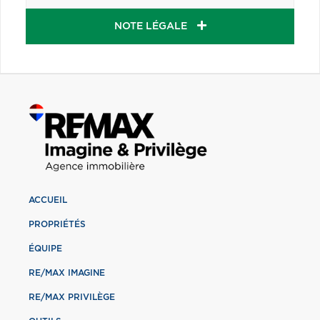
NOTE LÉGALE
ACCUEIL
PROPRIÉTÉS
ÉQUIPE
RE/MAX IMAGINE
RE/MAX PRIVILÈGE