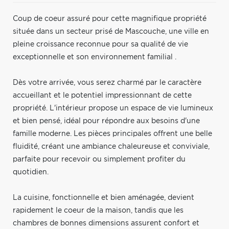
Coup de coeur assuré pour cette magnifique propriété
située dans un secteur prisé de Mascouche, une ville en
pleine croissance reconnue pour sa qualité de vie
exceptionnelle et son environnement familial .
Dès votre arrivée, vous serez charmé par le caractère
accueillant et le potentiel impressionnant de cette
propriété. L'intérieur propose un espace de vie lumineux
et bien pensé, idéal pour répondre aux besoins d'une
famille moderne. Les pièces principales offrent une belle
fluidité, créant une ambiance chaleureuse et conviviale,
parfaite pour recevoir ou simplement profiter du
quotidien.
La cuisine, fonctionnelle et bien aménagée, devient
rapidement le coeur de la maison, tandis que les
chambres de bonnes dimensions assurent confort et