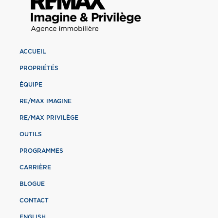
ACCUEIL
PROPRIÉTÉS
ÉQUIPE
RE/MAX IMAGINE
RE/MAX PRIVILÈGE
OUTILS
PROGRAMMES
CARRIÈRE
BLOGUE
CONTACT
ENGLISH