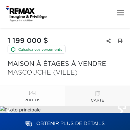
1 199 000 $
MAISON À ÉTAGES À VENDRE
MASCOUCHE (VILLE)
PHOTOS
CARTE
OBTENIR PLUS DE DÉTAILS