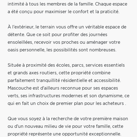
intimité à tous les membres de la famille. Chaque espace
a été conçu pour maximiser le confort et la praticité.
À l'extérieur, le terrain vous offre un véritable espace de
détente. Que ce soit pour profiter des journées
ensoleillées, recevoir vos proches ou aménager votre
oasis personnelle, les possibilités sont nombreuses.
Située à proximité des écoles, parcs, services essentiels
et grands axes routiers, cette propriété combine
parfaitement tranquillité résidentielle et accessibilité.
Mascouche est d'ailleurs reconnue pour ses espaces
verts, ses infrastructures modernes et son dynamisme, ce
qui en fait un choix de premier plan pour les acheteurs .
Que vous soyez à la recherche de votre première maison
ou d'un nouveau milieu de vie pour votre famille, cette
propriété représente une opportunité exceptionnelle.