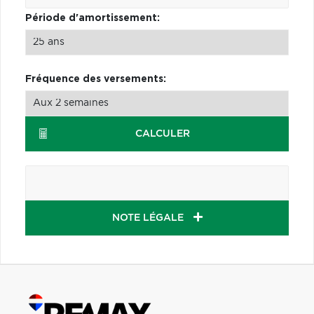
Période d'amortissement:
Fréquence des versements:
CALCULER
NOTE LÉGALE