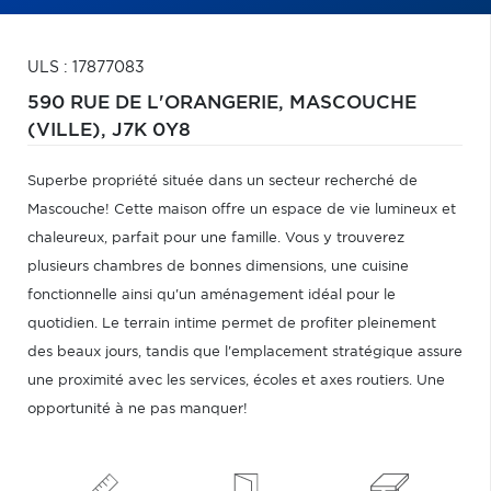
ULS : 17877083
590 RUE DE L'ORANGERIE,
MASCOUCHE
(VILLE),
J7K 0Y8
Superbe propriété située dans un secteur recherché de
Mascouche! Cette maison offre un espace de vie lumineux et
chaleureux, parfait pour une famille. Vous y trouverez
plusieurs chambres de bonnes dimensions, une cuisine
fonctionnelle ainsi qu'un aménagement idéal pour le
quotidien. Le terrain intime permet de profiter pleinement
des beaux jours, tandis que l'emplacement stratégique assure
une proximité avec les services, écoles et axes routiers. Une
opportunité à ne pas manquer!