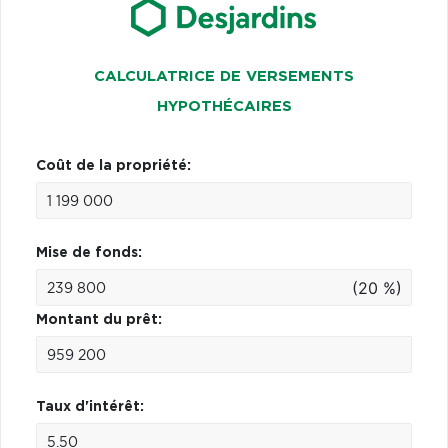
CALCULATRICE DE VERSEMENTS
HYPOTHÉCAIRES
Coût de la propriété:
Mise de fonds:
(20 %)
Montant du prêt:
Taux d'intérêt: