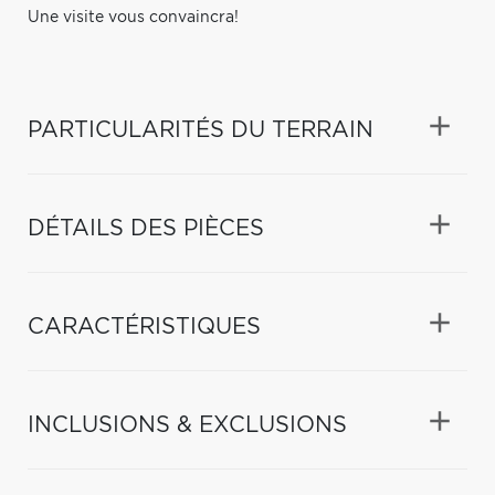
Une visite vous convaincra!
PARTICULARITÉS DU TERRAIN
DÉTAILS DES PIÈCES
CARACTÉRISTIQUES
INCLUSIONS & EXCLUSIONS