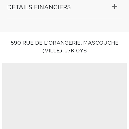
DÉTAILS FINANCIERS
590 RUE DE L'ORANGERIE,
MASCOUCHE
(VILLE),
J7K 0Y8