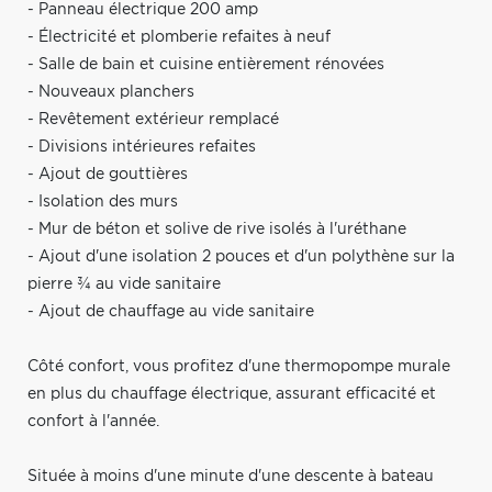
- Panneau électrique 200 amp
- Électricité et plomberie refaites à neuf
- Salle de bain et cuisine entièrement rénovées
- Nouveaux planchers
- Revêtement extérieur remplacé
- Divisions intérieures refaites
- Ajout de gouttières
- Isolation des murs
- Mur de béton et solive de rive isolés à l'uréthane
- Ajout d'une isolation 2 pouces et d'un polythène sur la
pierre ¾ au vide sanitaire
- Ajout de chauffage au vide sanitaire
Côté confort, vous profitez d'une thermopompe murale
en plus du chauffage électrique, assurant efficacité et
confort à l'année.
Située à moins d'une minute d'une descente à bateau