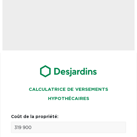
CALCULATRICE DE VERSEMENTS
HYPOTHÉCAIRES
Coût de la propriété: