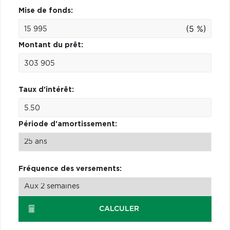
Mise de fonds:
(5 %)
Montant du prêt:
Taux d'intérêt:
Période d'amortissement:
Fréquence des versements:
CALCULER