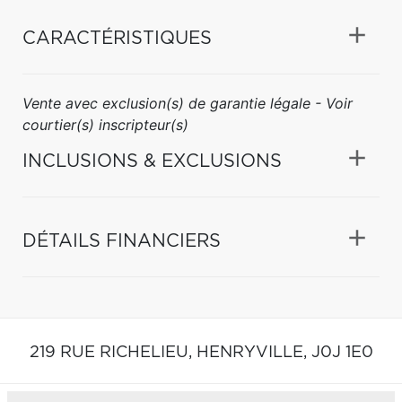
CARACTÉRISTIQUES
Vente avec exclusion(s) de garantie légale - Voir
courtier(s) inscripteur(s)
INCLUSIONS & EXCLUSIONS
DÉTAILS FINANCIERS
219 RUE RICHELIEU,
HENRYVILLE,
J0J 1E0