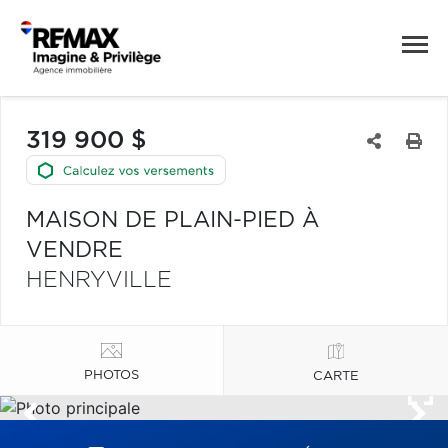
319 900 $
MAISON DE PLAIN-PIED À
VENDRE
HENRYVILLE
PHOTOS
CARTE