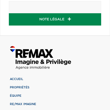
NOTE LÉGALE
ACCUEIL
PROPRIÉTÉS
ÉQUIPE
RE/MAX IMAGINE