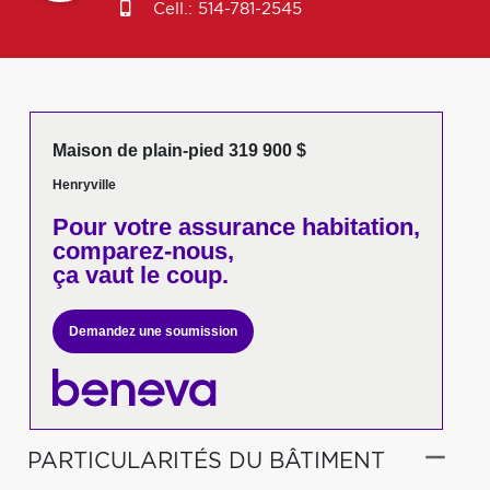
Cell.:
514-781-2545
Maison de plain-pied 319 900 $
Henryville
Pour votre
assurance habitation,
comparez-nous,
ça vaut le coup.
Demandez une soumission
PARTICULARITÉS DU BÂTIMENT