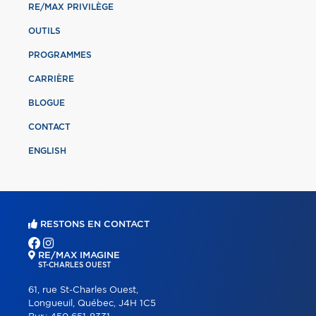
RE/MAX PRIVILÈGE
OUTILS
PROGRAMMES
CARRIÈRE
BLOGUE
CONTACT
ENGLISH
RESTONS EN CONTACT
RE/MAX IMAGINE
ST-CHARLES OUEST
61, rue St-Charles Ouest,
Longueuil, Québec, J4H 1C5