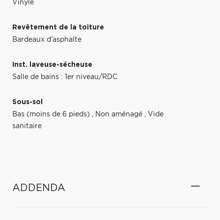
Vinyle
Revêtement de la toiture
Bardeaux d'asphalte
Inst. laveuse-sécheuse
Salle de bains : 1er niveau/RDC
Sous-sol
Bas (moins de 6 pieds)
,
Non aménagé
,
Vide
sanitaire
ADDENDA