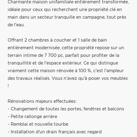
Charmante maison unifamiliale entièrement transformée,
idéale pour ceux qui recherchent une propriété clé en
main dans un secteur tranquille en campagne, tout près
de l'eau.
Offrant 2 chambres à coucher et 1 salle de bain
entièrement modernisée, cette propriété repose sur un
terrain intime de 7 700 pc, parfait pour profiter de la
tranquillité et de l'espace extérieur. Ce qui distingue
vraiment cette maison rénovée à 100 %, c'est l'ampleur
des travaux réalisés. Vous n'avez qu'à poser vos meubles
!
Rénovations majeurs effectuées:
- Changement de toutes les portes, fenêtres et balcons
- Petite rallonge arrière
- Remblai et nouvelle tourbe
- Installation d'un drain français avec regard