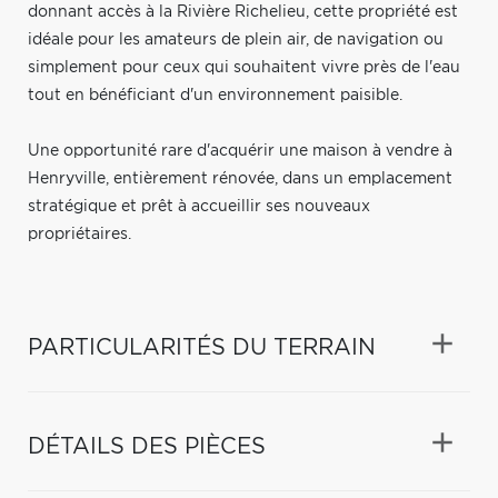
donnant accès à la Rivière Richelieu, cette propriété est
idéale pour les amateurs de plein air, de navigation ou
simplement pour ceux qui souhaitent vivre près de l'eau
tout en bénéficiant d'un environnement paisible.
Une opportunité rare d'acquérir une maison à vendre à
Henryville, entièrement rénovée, dans un emplacement
stratégique et prêt à accueillir ses nouveaux
propriétaires.
PARTICULARITÉS DU TERRAIN
DÉTAILS DES PIÈCES