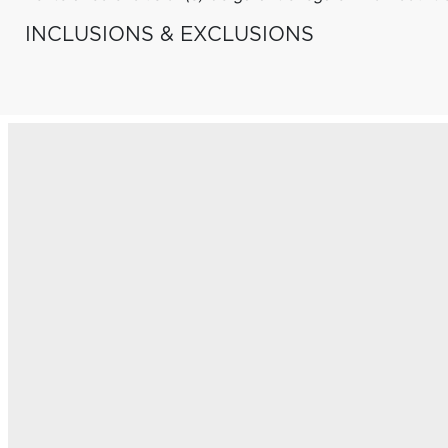
INCLUSIONS & EXCLUSIONS