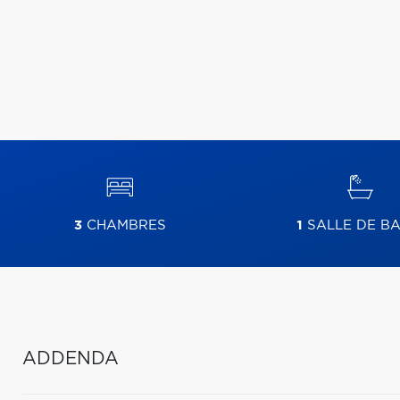
3
CHAMBRES
1
SALLE DE BA
ADDENDA