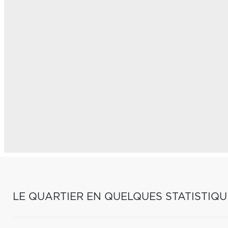
LE QUARTIER EN QUELQUES STATISTIQU