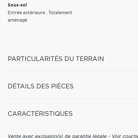
Sous-sol
Entrée extérieure
,
Totalement
aménagé
PARTICULARITÉS DU TERRAIN
DÉTAILS DES PIÈCES
CARACTÉRISTIQUES
Vente avec exclusion(s) de garantie légale - Voir courtie