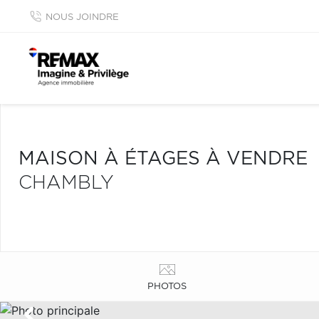
NOUS JOINDRE
MAISON À ÉTAGES À VENDRE
CHAMBLY
PHOTOS