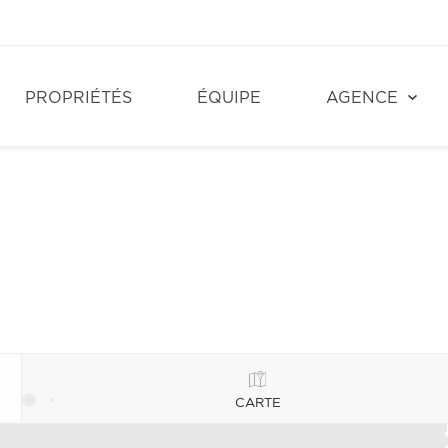
PROPRIÉTÉS
ÉQUIPE
AGENCE
CARTE