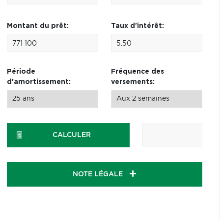
Montant du prêt:
Taux d'intérêt:
Période
Fréquence des
d'amortissement:
versements:
CALCULER
NOTE LÉGALE