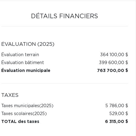
DÉTAILS FINANCIERS
ÉVALUATION (2025)
Évaluation terrain
364 100,00 $
Évaluation bâtiment
399 600,00 $
Évaluation municipale
763 700,00 $
TAXES
Taxes municipales
(2025)
5 786,00 $
Taxes scolaires
(2025)
529,00 $
TOTAL des taxes
6 315,00 $