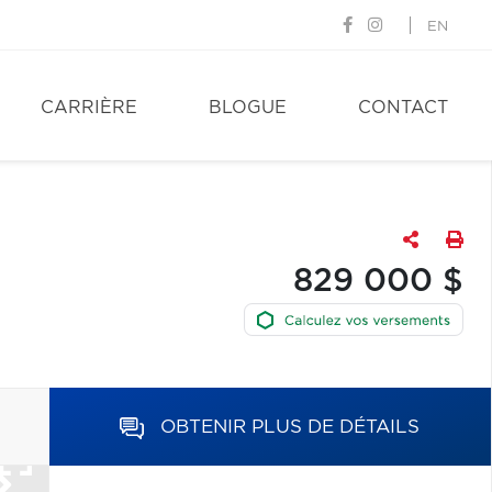
EN
CARRIÈRE
BLOGUE
CONTACT
829 000 $
OBTENIR PLUS DE DÉTAILS