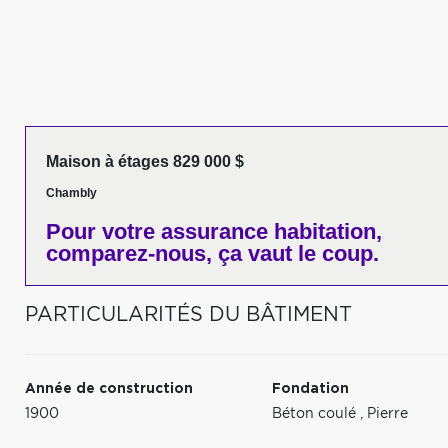
Maison à étages 829 000 $
Chambly
Pour votre
assurance habitation,
comparez-nous,
ça vaut le coup.
PARTICULARITÉS DU BÂTIMENT
Année de construction
Fondation
1900
Béton coulé
,
Pierre