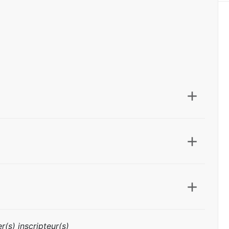
r(s) inscripteur(s)