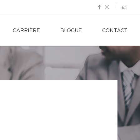
EN
CARRIÈRE
BLOGUE
CONTACT