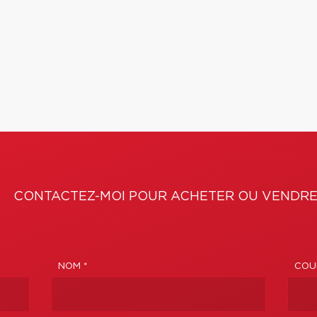
CONTACTEZ-MOI POUR ACHETER OU VENDRE
NOM *
COUR