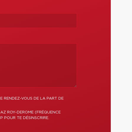
DE RENDEZ-VOUS DE LA PART DE
DIAZ ROY-DEROME (FRÉQUENCE
P POUR TE DÉSINSCRIRE.