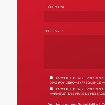
TÉLÉPHONE
MESSAGE *
J’ACCEPTE DE RECEVOIR DES M
DIAZ ROY-DEROME (FRÉQUENCE VAR
J’ACCEPTE DE RECEVOIR DES 
VARIABLE). DES FRAIS DE MESSAG