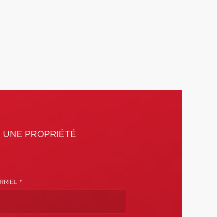
 UNE PROPRIÉTÉ
RIEL *