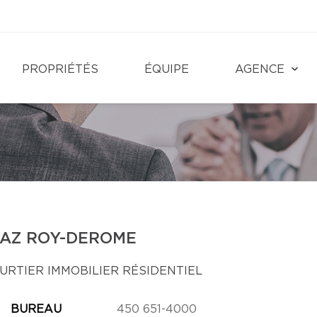
PROPRIÉTÉS
ÉQUIPE
AGENCE
IAZ ROY-DEROME
URTIER IMMOBILIER RÉSIDENTIEL
BUREAU
450 651-4000