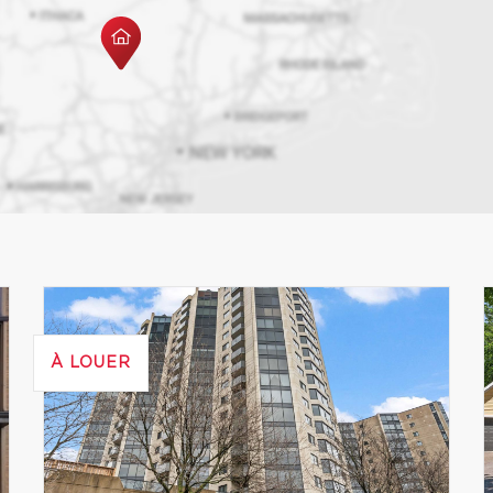
À LOUER