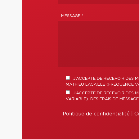
MESSAGE *
J’ACCEPTE DE RECEVOIR DES M
MATHIEU LACAILLE (FRÉQUENCE VA
J’ACCEPTE DE RECEVOIR DES M
VARIABLE). DES FRAIS DE MESSAG
Politique de confidentialité
|
Co