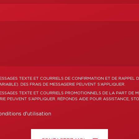
ESSAGES TEXTE ET COURRIELS DE CONFIRMATION ET DE RAPPEL 
RIABLE). DES FRAIS DE MESSAGERIE PEUVENT S’APPLIQUER.
ESSAGES TEXTE ET COURRIELS PROMOTIONNELS DE LA PART DE M
ERIE PEUVENT S’APPLIQUER. RÉPONDS AIDE POUR ASSISTANCE, STO
nditions d'utilisation