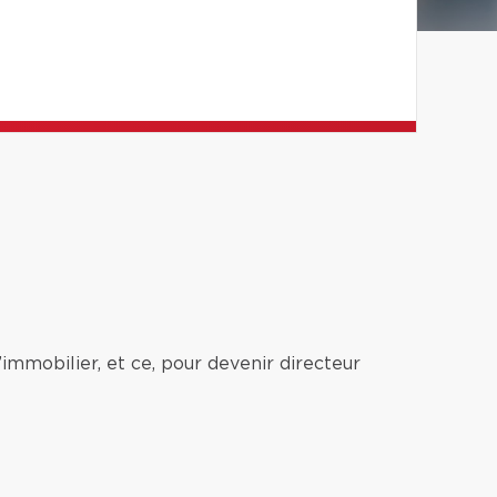
’immobilier, et ce, pour devenir directeur