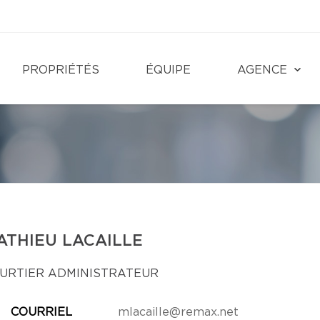
PROPRIÉTÉS
ÉQUIPE
AGENCE
ATHIEU LACAILLE
URTIER ADMINISTRATEUR
COURRIEL
mlacaille@remax.net