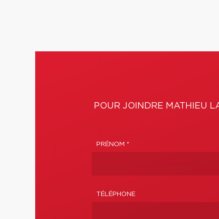
POUR JOINDRE MATHIEU L
PRÉNOM *
TÉLÉPHONE