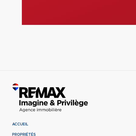
ACCUEIL
PROPRIÉTÉS