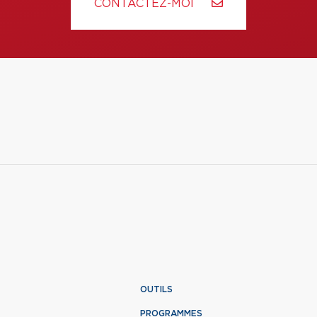
CONTACTEZ-MOI
OUTILS
PROGRAMMES