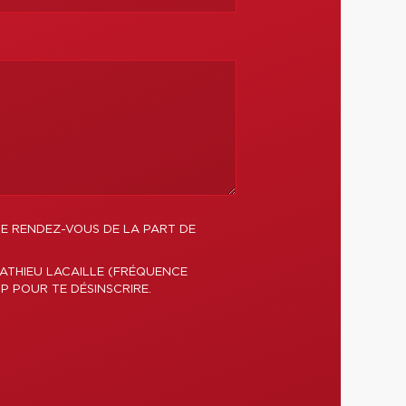
DE RENDEZ-VOUS DE LA PART DE
ATHIEU LACAILLE (FRÉQUENCE
P POUR TE DÉSINSCRIRE.