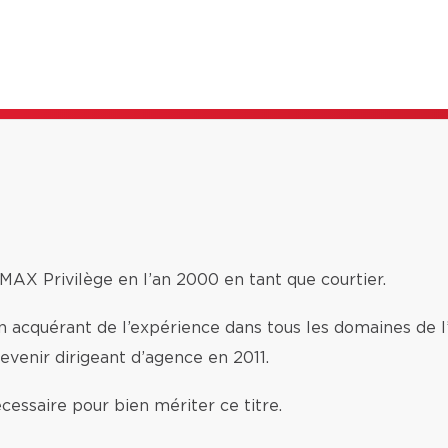
MAX Privilège en l’an 2000 en tant que courtier.
, en acquérant de l’expérience dans tous les domaines de l
devenir dirigeant d’agence en 2011.
écessaire pour bien mériter ce titre.