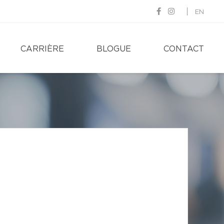
EN
CARRIÈRE
BLOGUE
CONTACT