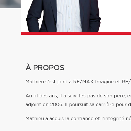
À PROPOS
Mathieu s’est joint à RE/MAX Imagine et RE/
Au fil des ans, il a suivi les pas de son père
adjoint en 2006. Il poursuit sa carrière pour 
Mathieu a acquis la confiance et l’intégrité n