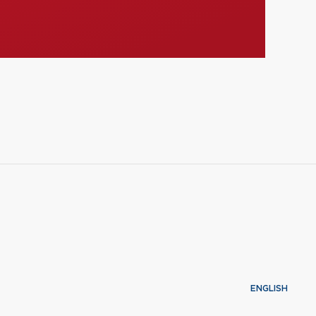
ENGLISH