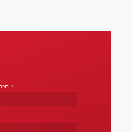
RIEL *