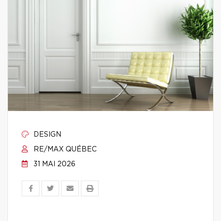
DESIGN
RE/MAX QUÉBEC
31 MAI 2026