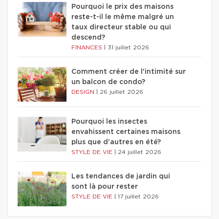
Pourquoi le prix des maisons
reste-t-il le même malgré un
taux directeur stable ou qui
descend?
FINANCES
|
31 juillet 2026
Comment créer de l'intimité sur
un balcon de condo?
DESIGN
|
26 juillet 2026
Pourquoi les insectes
envahissent certaines maisons
plus que d'autres en été?
STYLE DE VIE
|
24 juillet 2026
Les tendances de jardin qui
sont là pour rester
STYLE DE VIE
|
17 juillet 2026