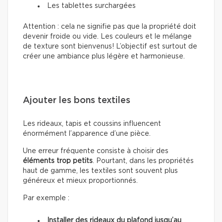
Les tablettes surchargées
Attention : cela ne signifie pas que la propriété doit
devenir froide ou vide. Les couleurs et le mélange
de texture sont bienvenus! L’objectif est surtout de
créer une ambiance plus légère et harmonieuse.
Ajouter les bons textiles
Les rideaux, tapis et coussins influencent
énormément l’apparence d’une pièce.
Une erreur fréquente consiste à choisir des
éléments trop petits
. Pourtant, dans les propriétés
haut de gamme, les textiles sont souvent plus
généreux et mieux proportionnés.
Par exemple :
Installer des rideaux du plafond jusqu’au