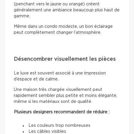
(penchant vers le jaune ou orangé) créent
généralement une ambiance beaucoup plus haut de
gamme.
Même dans un condo modeste, un bon éclairage
peut complètement changer l’atmosphère.
Désencombrer visuellement les pièces
Le luxe est souvent associé à une impression
d’espace et de calme.
Une maison très chargée visuellement peut
rapidement sembler plus petite et moins élégante,
même si les matériaux sont de qualité.
Plusieurs designers recommandent de réduire :
Les couleurs trop nombreuses
Les câbles visibles