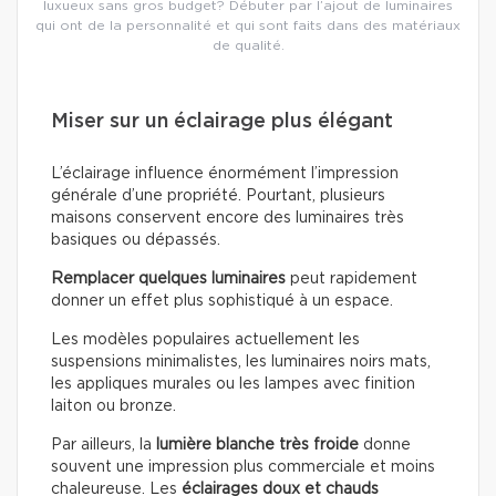
luxueux sans gros budget? Débuter par l’ajout de luminaires
qui ont de la personnalité et qui sont faits dans des matériaux
de qualité.
Miser sur un éclairage plus élégant
L’éclairage influence énormément l’impression
générale d’une propriété. Pourtant, plusieurs
maisons conservent encore des luminaires très
basiques ou dépassés.
Remplacer quelques luminaires
peut rapidement
donner un effet plus sophistiqué à un espace.
Les modèles populaires actuellement les
suspensions minimalistes, les luminaires noirs mats,
les appliques murales ou les lampes avec finition
laiton ou bronze.
Par ailleurs, la
lumière blanche très froide
donne
souvent une impression plus commerciale et moins
chaleureuse. Les
éclairages doux
et chauds