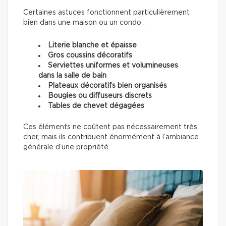
Certaines astuces fonctionnent particulièrement
bien dans une maison ou un condo :
Literie blanche et épaisse
Gros coussins décoratifs
Serviettes uniformes et volumineuses
dans la salle de bain
Plateaux décoratifs bien organisés
Bougies ou diffuseurs discrets
Tables de chevet dégagées
Ces éléments ne coûtent pas nécessairement très
cher, mais ils contribuent énormément à l’ambiance
générale d’une propriété.