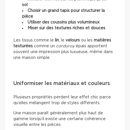
sol
Choisir un grand tapis pour structurer la
pièce
Utiliser des coussins plus volumineux
Miser sur des textures riches et douces
Les tissus comme le
lin
, le
velours
ou les
matières
texturées
comme un
corduroy
épais apportent
souvent une impression plus luxueuse, même dans
une maison simple.
Uniformiser les matériaux et couleurs
Plusieurs propriétés perdent leur effet chic parce
qu’elles mélangent trop de styles différents.
Une maison paraît généralement plus haut de
gamme lorsqu’il existe une certaine cohérence
visuelle entre les pièces.