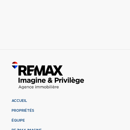
ACCUEIL
PROPRIÉTÉS
ÉQUIPE