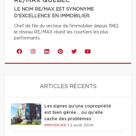
RE/MAX QUÉBEC
LE NOM RE/MAX EST SYNONYME
D'EXCELLENCE EN IMMOBILIER.
Chef de file du secteur de l'immobilier depuis 1982,
le réseau RE/MAX réunit les courtiers les plus
performants.
ARTICLES RÉCENTS
Les signes qu'une copropriété
est bien gérée… ou qu'elle
cache des problèmes
IMMOBILIER
|
2 août 2026