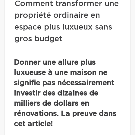
Comment transformer une
propriété ordinaire en
espace plus luxueux sans
gros budget
Donner une allure plus
luxueuse à une maison ne
signifie pas nécessairement
investir des dizaines de
milliers de dollars en
rénovations. La preuve dans
cet article!