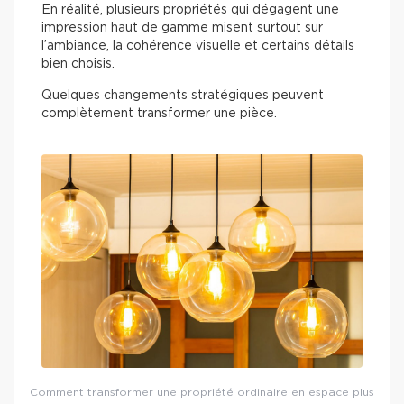
En réalité, plusieurs propriétés qui dégagent une
impression haut de gamme misent surtout sur
l’ambiance, la cohérence visuelle et certains détails
bien choisis.
Quelques changements stratégiques peuvent
complètement transformer une pièce.
Comment transformer une propriété ordinaire en espace plus