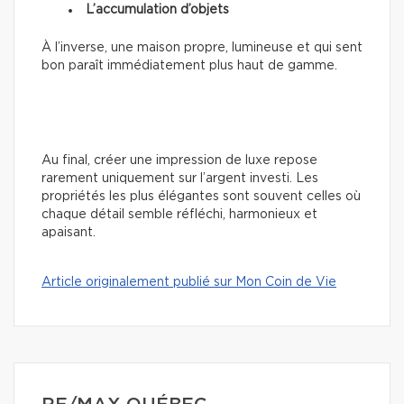
L’accumulation d’objets
À l’inverse, une maison propre, lumineuse et qui sent
bon paraît immédiatement plus haut de gamme.
Au final, créer une impression de luxe repose
rarement uniquement sur l’argent investi. Les
propriétés les plus élégantes sont souvent celles où
chaque détail semble réfléchi, harmonieux et
apaisant.
Article originalement publié sur Mon Coin de Vie