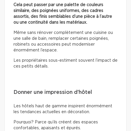
Cela peut passer par une palette de couleurs
similaire, des poignées uniformes, des cadres
assortis, des finis semblables d’une pièce à l’autre
ou une continuité dans les matériaux.
Même sans rénover complètement une cuisine ou
une salle de bain, remplacer certaines poignées,
robinets ou accessoires peut moderniser
énormément l’espace.
Les propriétaires sous-estiment souvent l’impact de
ces petits détails.
Donner une impression d’hôtel
Les hôtels haut de gamme inspirent énormément
les tendances actuelles en décoration.
Pourquoi? Parce qu’ils créent des espaces
confortables, apaisants et épurés.