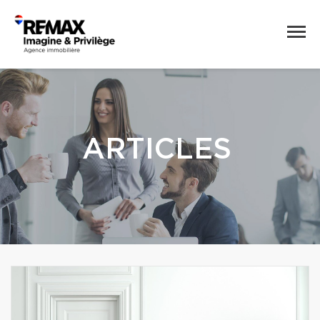
ARTICLES