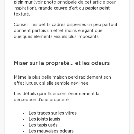
plein mur
(voir photo principale de cet article pour
inspiration), grande
œuvre d’art
ou
papier peint
texturé.
Conseil : les petits cadres dispersés un peu partout
donnent parfois un effet moins élégant que
quelques éléments visuels plus imposants.
Miser sur la propreté… et les odeurs
Même la plus belle maison perd rapidement son
effet luxueux si elle semble négligée.
Les détails qui influencent énormément la
perception d’une propriété :
Les traces sur les vitres
Les joints jaunis
Les tapis usés
Les mauvaises odeurs