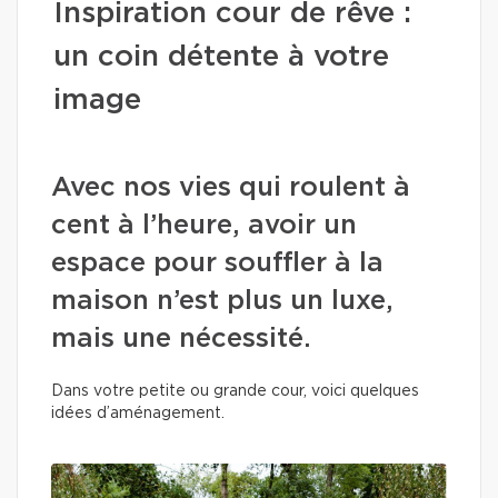
Inspiration cour de rêve :
un coin détente à votre
image
Avec nos vies qui roulent à
cent à l’heure, avoir un
espace pour souffler à la
maison n’est plus un luxe,
mais une nécessité.
Dans votre petite ou grande cour, voici quelques
idées d’aménagement.