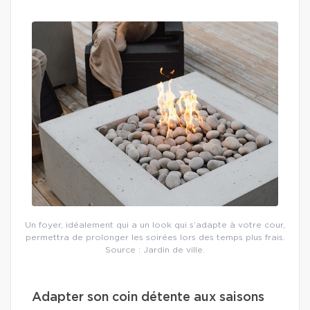
Un foyer, idéalement qui a un look qui s’adapte à votre cour,
permettra de prolonger les soirées lors des temps plus frais.
Source : Jardin de ville.
Adapter son coin détente aux saisons