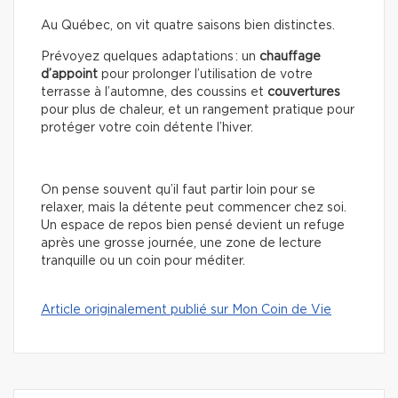
Au Québec, on vit quatre saisons bien distinctes.
Prévoyez quelques adaptations : un
chauffage
d’appoint
pour prolonger l’utilisation de votre
terrasse à l’automne, des coussins et
couvertures
pour plus de chaleur, et un rangement pratique pour
protéger votre coin détente l’hiver.
On pense souvent qu’il faut partir loin pour se
relaxer, mais la détente peut commencer chez soi.
Un espace de repos bien pensé devient un refuge
après une grosse journée, une zone de lecture
tranquille ou un coin pour méditer.
Article originalement publié sur Mon Coin de Vie