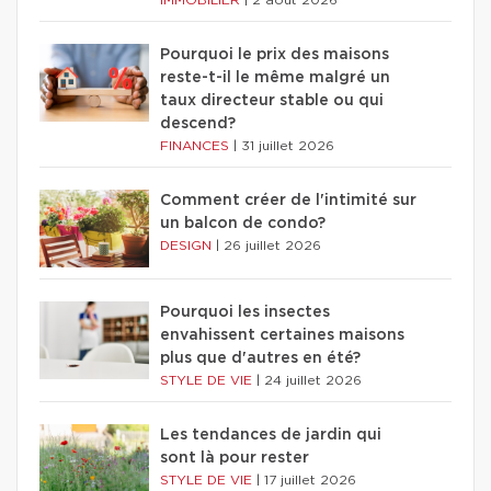
Pourquoi le prix des maisons
reste-t-il le même malgré un
taux directeur stable ou qui
descend?
FINANCES
|
31 juillet 2026
Comment créer de l'intimité sur
un balcon de condo?
DESIGN
|
26 juillet 2026
Pourquoi les insectes
envahissent certaines maisons
plus que d'autres en été?
STYLE DE VIE
|
24 juillet 2026
Les tendances de jardin qui
sont là pour rester
STYLE DE VIE
|
17 juillet 2026