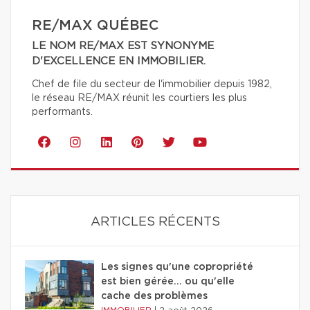
RE/MAX QUÉBEC
LE NOM RE/MAX EST SYNONYME
D'EXCELLENCE EN IMMOBILIER.
Chef de file du secteur de l'immobilier depuis 1982,
le réseau RE/MAX réunit les courtiers les plus
performants.
ARTICLES RÉCENTS
Les signes qu'une copropriété
est bien gérée… ou qu'elle
cache des problèmes
IMMOBILIER
|
2 août 2026