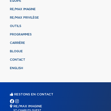
ÉQUIPE
RE/MAX IMAGINE
RE/MAX PRIVILÈGE
OUTILS
PROGRAMMES
CARRIÈRE
BLOGUE
CONTACT
ENGLISH
RESTONS EN CONTACT
RE/MAX IMAGINE
ST-CHARLES OUEST