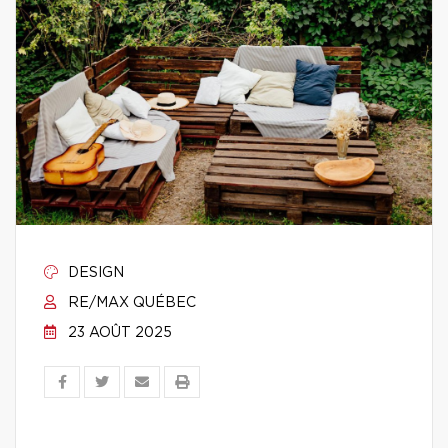
DESIGN
RE/MAX QUÉBEC
23 AOÛT 2025