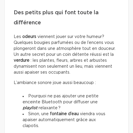
Des petits plus qui font toute la
différence
Les
odeurs
viennent jouer sur votre humeur?
Quelques bougies parfumées ou de l’encens vous
plongeront dans une atmosphère tout en douceur.
Un autre secret pour un coin détente réussi est la
verdure
: les plantes, fleurs, arbres et arbustes
dynamisent non seulement un lieu, mais viennent
aussi apaiser ses occupants.
L’ambiance sonore joue aussi beaucoup :
Pourquoi ne pas ajouter une petite
enceinte Bluetooth pour diffuser une
playlist
relaxante ?
Sinon, une
fontaine d’eau
viendra vous
apaiser automatiquement grâce aux
clapotis.