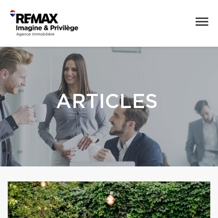
ARTICLES