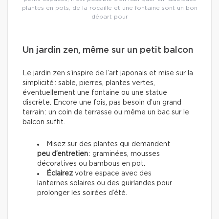
plantes en pots, de la rocaille et une fontaine sont un bon
départ pour
Un jardin zen, même sur un petit balcon
Le jardin zen s’inspire de l’art japonais et mise sur la
simplicité : sable, pierres, plantes vertes,
éventuellement une fontaine ou une statue
discrète. Encore une fois, pas besoin d’un grand
terrain : un coin de terrasse ou même un bac sur le
balcon suffit.
Misez sur des plantes qui demandent
peu d’entretien
: graminées, mousses
décoratives ou bambous en pot.
Éclairez
votre espace avec des
lanternes solaires ou des guirlandes pour
prolonger les soirées d’été.