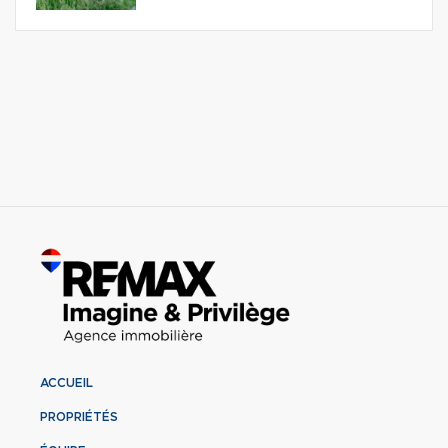
ACCUEIL
PROPRIÉTÉS