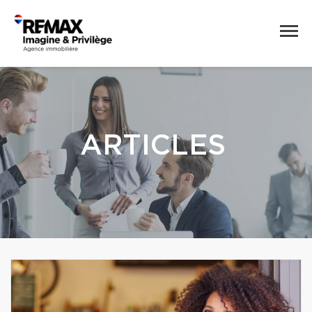
ARTICLES