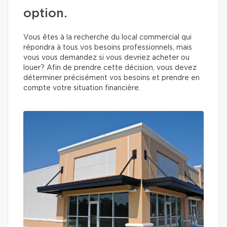
option.
Vous êtes à la recherche du local commercial qui
répondra à tous vos besoins professionnels, mais
vous vous demandez si vous devriez acheter ou
louer? Afin de prendre cette décision, vous devez
déterminer précisément vos besoins et prendre en
compte votre situation financière.