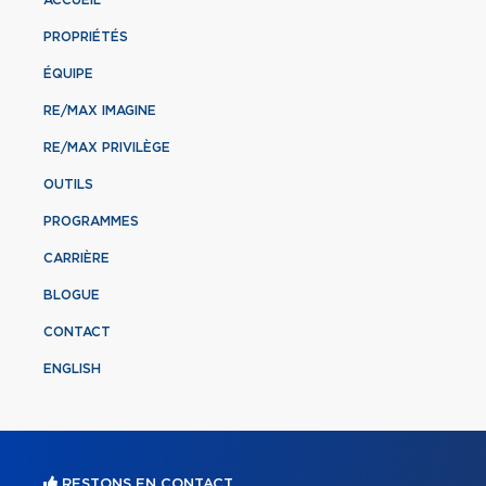
ACCUEIL
PROPRIÉTÉS
ÉQUIPE
RE/MAX IMAGINE
RE/MAX PRIVILÈGE
OUTILS
PROGRAMMES
CARRIÈRE
BLOGUE
CONTACT
ENGLISH
RESTONS EN CONTACT