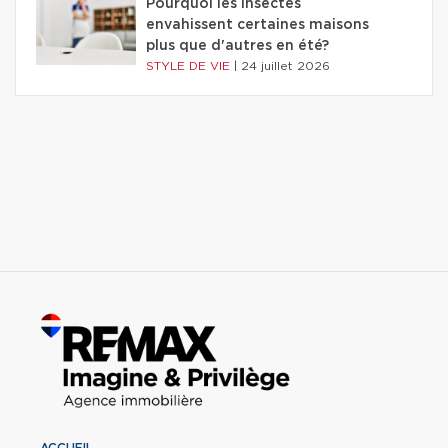
Pourquoi les insectes
envahissent certaines maisons
plus que d'autres en été?
STYLE DE VIE
|
24 juillet 2026