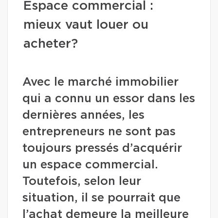
Espace commercial :
mieux vaut louer ou
acheter?
Avec le marché immobilier
qui a connu un essor dans les
dernières années, les
entrepreneurs ne sont pas
toujours pressés d’acquérir
un espace commercial.
Toutefois, selon leur
situation, il se pourrait que
l’achat demeure la meilleure