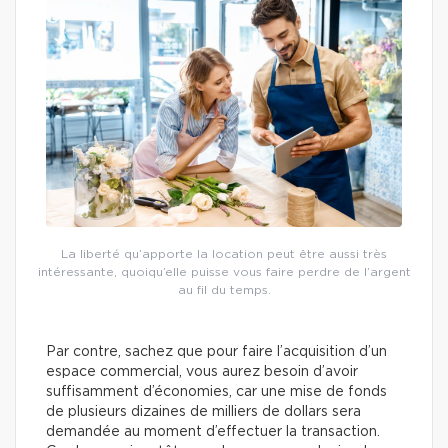
La liberté qu’apporte la location peut être aussi très
intéressante, quoiqu’elle puisse vous faire perdre de l’argent
au fil du temps.
Par contre, sachez que pour faire l’acquisition d’un
espace commercial, vous aurez besoin d’avoir
suffisamment d’économies, car une mise de fonds
de plusieurs dizaines de milliers de dollars sera
demandée au moment d’effectuer la transaction.