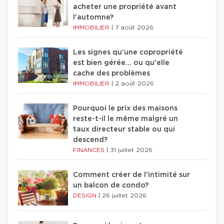
acheter une propriété avant
l'automne?
IMMOBILIER
|
7 août 2026
Les signes qu'une copropriété
est bien gérée… ou qu'elle
cache des problèmes
IMMOBILIER
|
2 août 2026
Pourquoi le prix des maisons
reste-t-il le même malgré un
taux directeur stable ou qui
descend?
FINANCES
|
31 juillet 2026
Comment créer de l'intimité sur
un balcon de condo?
DESIGN
|
26 juillet 2026