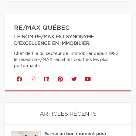
RE/MAX QUÉBEC
LE NOM RE/MAX EST SYNONYME
D'EXCELLENCE EN IMMOBILIER.
Chef de file du secteur de l'immobilier depuis 1982,
le réseau RE/MAX réunit les courtiers les plus
performants.
ARTICLES RÉCENTS
Est-ce un bon moment pour