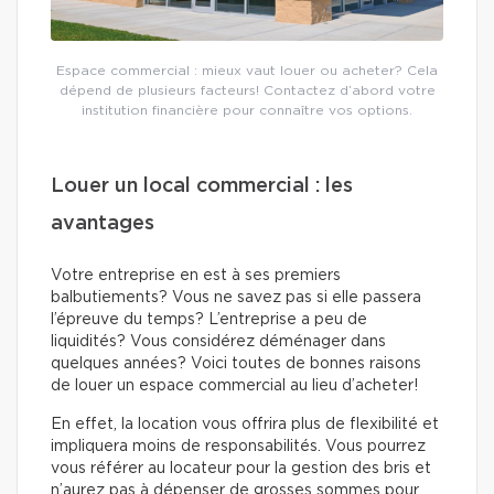
Espace commercial : mieux vaut louer ou acheter? Cela
dépend de plusieurs facteurs! Contactez d’abord votre
institution financière pour connaître vos options.
Louer un local commercial : les
avantages
Votre entreprise en est à ses premiers
balbutiements? Vous ne savez pas si elle passera
l’épreuve du temps? L’entreprise a peu de
liquidités? Vous considérez déménager dans
quelques années? Voici toutes de bonnes raisons
de louer un espace commercial au lieu d’acheter!
En effet, la location vous offrira plus de flexibilité et
impliquera moins de responsabilités. Vous pourrez
vous référer au locateur pour la gestion des bris et
n’aurez pas à dépenser de grosses sommes pour