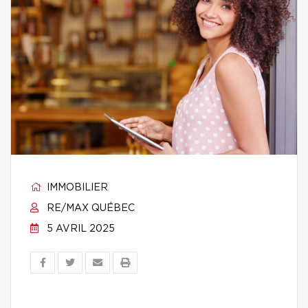
IMMOBILIER
RE/MAX QUÉBEC
5 AVRIL 2025