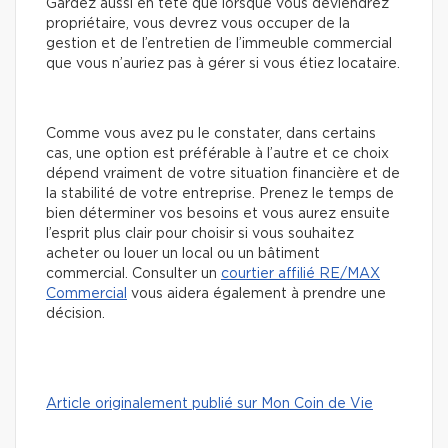
Gardez aussi en tête que lorsque vous deviendrez
propriétaire, vous devrez vous occuper de la
gestion et de l’entretien de l’immeuble commercial
que vous n’auriez pas à gérer si vous étiez locataire.
Comme vous avez pu le constater, dans certains
cas, une option est préférable à l’autre et ce choix
dépend vraiment de votre situation financière et de
la stabilité de votre entreprise. Prenez le temps de
bien déterminer vos besoins et vous aurez ensuite
l’esprit plus clair pour choisir si vous souhaitez
acheter ou louer un local ou un bâtiment
commercial. Consulter un
courtier affilié RE/MAX
Commercial
vous aidera également à prendre une
décision.
Article originalement publié sur Mon Coin de Vie