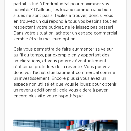
parfait, situé à l’endroit idéal pour maximiser vos
activités? D’ailleurs, les locaux commerciaux bien
situés ne sont pas si faciles à trouver, donc si vous
en trouvez un qui répond à tous vos besoins tout en
respectant votre budget, ne le laissez pas passer!
Dans votre situation, acheter un espace commercial
semble être la meilleure option.
Cela vous permettra de faire augmenter sa valeur
au fil du temps, par exemple en y apportant des
améliorations, et vous pourrez éventuellement
réaliser un profit lors de la revente. Vous pouvez
donc voir l’achat d’un bâtiment commercial comme
un investissement. Encore plus si vous avez un
espace non utilisé et que vous le louez pour obtenir
un revenu additionnel : cela vous aidera à payer
encore plus vite votre hypothèque.