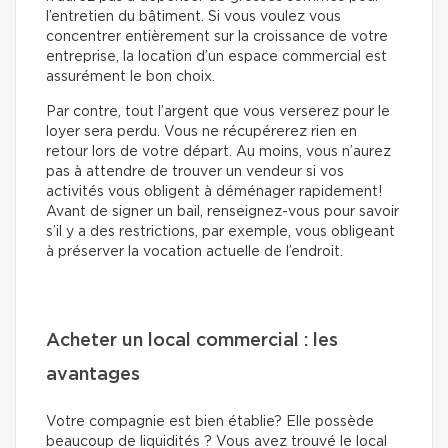
l’entretien du bâtiment. Si vous voulez vous
concentrer entièrement sur la croissance de votre
entreprise, la location d’un espace commercial est
assurément le bon choix.
Par contre, tout l’argent que vous verserez pour le
loyer sera perdu. Vous ne récupérerez rien en
retour lors de votre départ. Au moins, vous n’aurez
pas à attendre de trouver un vendeur si vos
activités vous obligent à déménager rapidement!
Avant de signer un bail, renseignez-vous pour savoir
s’il y a des restrictions, par exemple, vous obligeant
à préserver la vocation actuelle de l’endroit.
Acheter un local commercial : les
avantages
Votre compagnie est bien établie? Elle possède
beaucoup de liquidités ? Vous avez trouvé le local