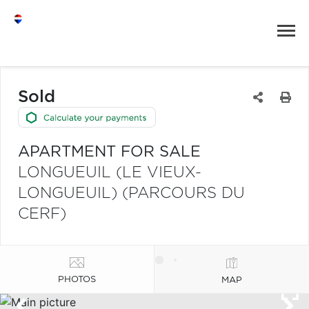
Sold
APARTMENT FOR SALE
LONGUEUIL (LE VIEUX-
LONGUEUIL) (PARCOURS DU
CERF)
PHOTOS
MAP