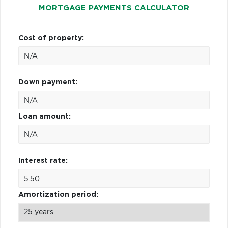
MORTGAGE PAYMENTS CALCULATOR
Cost of property:
Down payment:
Loan amount:
Interest rate:
Amortization period: