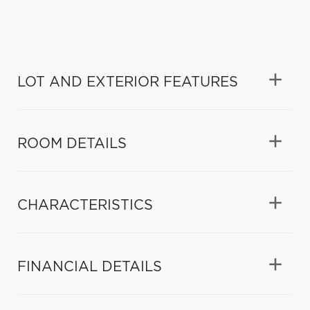
LOT AND EXTERIOR FEATURES
ROOM DETAILS
CHARACTERISTICS
FINANCIAL DETAILS