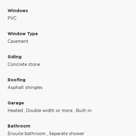
Windows
PVC
Window Type
Casement
Siding
Concrete stone
Roofing
Asphalt shingles
Garage
Heated
,
Double width or more
,
Built-in
Bathroom
Ensuite bathroom
,
Separate shower