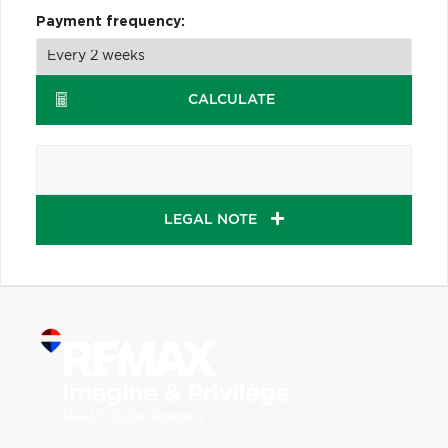
Payment frequency:
CALCULATE
LEGAL NOTE