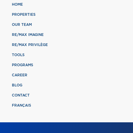
HOME
PROPERTIES
OUR TEAM
RE/MAX IMAGINE
RE/MAX PRIVILÈGE
TOOLS
PROGRAMS
CAREER
BLOG
CONTACT
FRANÇAIS