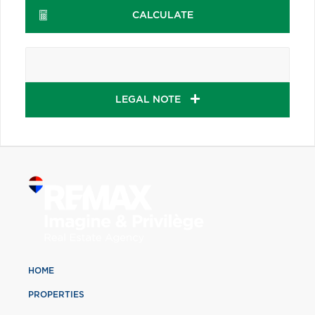
CALCULATE
LEGAL NOTE
HOME
PROPERTIES