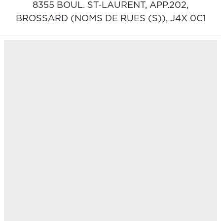
8355 BOUL. ST-LAURENT, APP.202,
BROSSARD (NOMS DE RUES (S)),
J4X 0C1