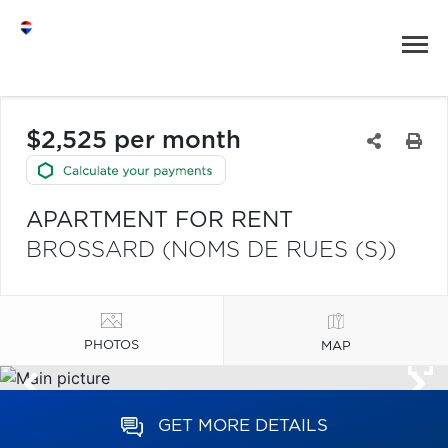
$2,525 per month
APARTMENT FOR RENT
BROSSARD (NOMS DE RUES (S))
PHOTOS
MAP
GET MORE DETAILS