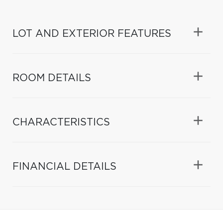
LOT AND EXTERIOR FEATURES
ROOM DETAILS
CHARACTERISTICS
FINANCIAL DETAILS