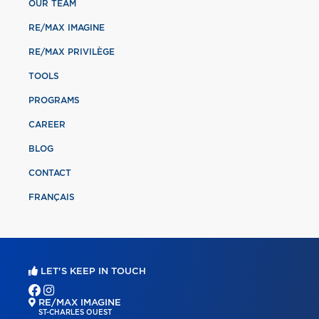
OUR TEAM
RE/MAX IMAGINE
RE/MAX PRIVILÈGE
TOOLS
PROGRAMS
CAREER
BLOG
CONTACT
FRANÇAIS
LET'S KEEP IN TOUCH
RE/MAX IMAGINE
ST-CHARLES OUEST