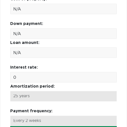
Down payment:
Loan amount:
Interest rate:
Amortization period:
Payment frequency: