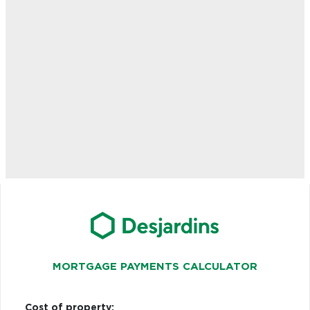
MORTGAGE PAYMENTS CALCULATOR
Cost of property: